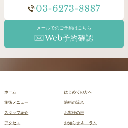
03-6273-8887
メールでのご予約はこちら
Web予約確認
ホーム
はじめての方へ
施術メニュー
施術の流れ
スタッフ紹介
お客様の声
アクセス
お知らせ & コラム