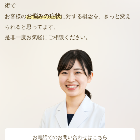
術で
お悩みの症状
お客様の
に対する概念を、きっと変え
られると思ってます。
是非一度お気軽にご相談ください。
お電話でのお問い合わせはこちら