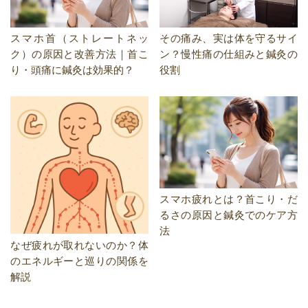
スマホ首（ストレートネッ
その痛み、実は体を守るサイ
ク）の原因と改善方法｜首こ
ン？慢性痛の仕組みと鍼灸の
り・頭痛に鍼灸は効果的？
役割
スマホ疲れとは？首こり・だ
るさの原因と鍼灸でのケア方
法
なぜ疲れが取れないのか？体
のエネルギーと巡りの関係を
解説