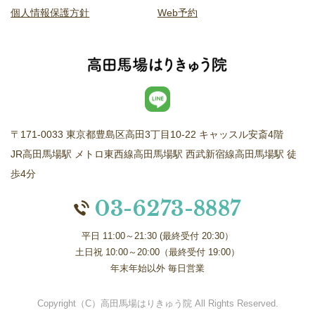
個人情報保護方針
Web予約
〒171-0033 東京都豊島区高田3丁目10-22 キャッスル安斎4階
JR高田馬場駅 メトロ東西線高田馬場駅 西武新宿線高田馬場駅 徒
歩4分
03-6273-8887
平日 11:00～21:30 (最終受付 20:30）
土日祝 10:00～20:00（最終受付 19:00）
年末年始以外 毎日営業
Copyright（C）高田馬場はりきゅう院 All Rights Reserved.