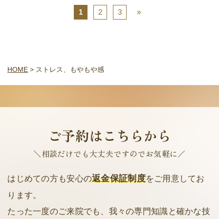
1
2
3
»
HOME
>
ストレス、もやもや感
ご予約はこちらから
＼相談だけでも大丈夫ですのでお気軽に／
返金保証制度
はじめての方も安心の
をご用意してお
ります。
たった一度のご来院でも、我々の専門知識と確かな技