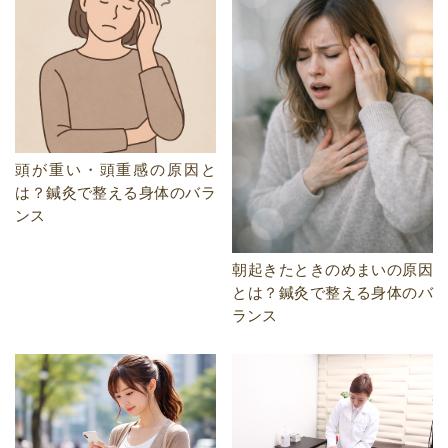
頭が重い・頭重感の原因と
は？鍼灸で整える身体のバラ
ンス
朝起きたときのめまいの原因
とは？鍼灸で整える身体のバ
ランス