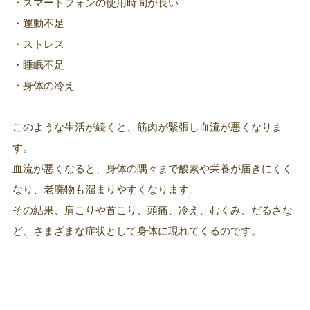
・スマートフォンの使用時間が長い
・運動不足
・ストレス
・睡眠不足
・身体の冷え
このような生活が続くと、筋肉が緊張し血流が悪くなりま
す。
血流が悪くなると、身体の隅々まで酸素や栄養が届きにくく
なり、老廃物も溜まりやすくなります。
その結果、肩こりや首こり、頭痛、冷え、むくみ、だるさな
ど、さまざまな症状として身体に現れてくるのです。