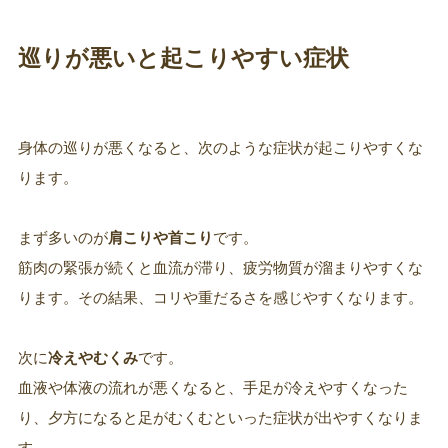
巡りが悪いと起こりやすい症状
身体の巡りが悪くなると、次のような症状が起こりやすくな
ります。
まず多いのが
肩こりや首こり
です。
筋肉の緊張が続くと血流が滞り、疲労物質が溜まりやすくな
ります。その結果、コリや重だるさを感じやすくなります。
次に
冷えやむくみ
です。
血液や体液の流れが悪くなると、手足が冷えやすくなった
り、夕方になると足がむくむといった症状が出やすくなりま
す。