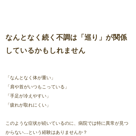
なんとなく続く不調は「巡り」が関係
しているかもしれません
「なんとなく体が重い」
「肩や首がいつもこっている」
「手足が冷えやすい」
「疲れが取れにくい」
このような症状が続いているのに、病院では特に異常が見つ
からない…という経験はありませんか？