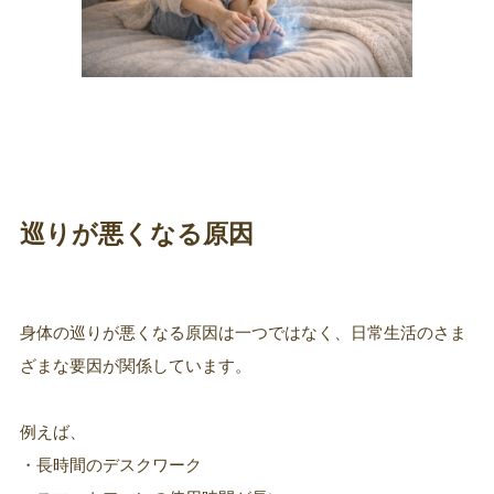
巡りが悪くなる原因
身体の巡りが悪くなる原因は一つではなく、日常生活のさま
ざまな要因が関係しています。
例えば、
・長時間のデスクワーク