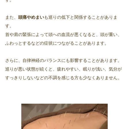
また、
頭痛やめまい
も巡りの低下と関係することがありま
す。
首や肩の緊張によって頭への血流が悪くなると、頭が重い、
ふわっとするなどの症状につながることがあります。
さらに、自律神経のバランスにも影響することがあります。
巡りが悪い状態が続くと、疲れやすい、眠りが浅い、気分が
すっきりしないなどの不調を感じる方も少なくありません。