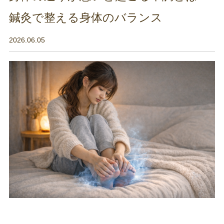
鍼灸で整える身体のバランス
2026.06.05