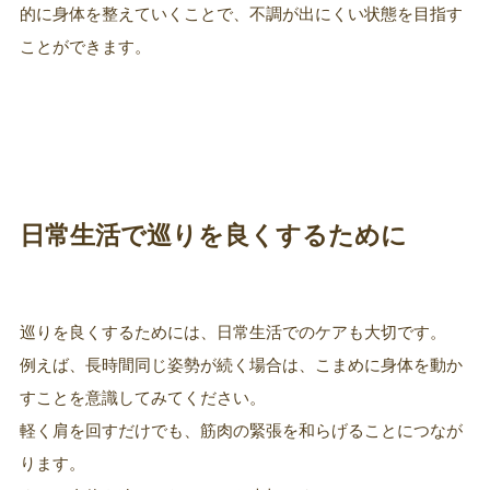
的に身体を整えていくことで、不調が出にくい状態を目指す
ことができます。
日常生活で巡りを良くするために
巡りを良くするためには、日常生活でのケアも大切です。
例えば、長時間同じ姿勢が続く場合は、こまめに身体を動か
すことを意識してみてください。
軽く肩を回すだけでも、筋肉の緊張を和らげることにつなが
ります。