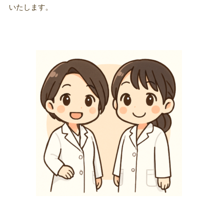
いたします。