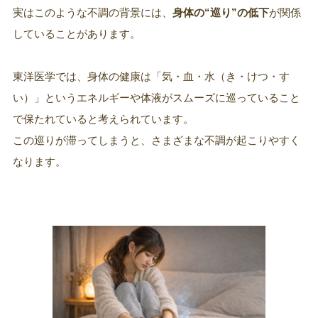
実はこのような不調の背景には、
身体の“巡り”の低下
が関係
していることがあります。
東洋医学では、身体の健康は「気・血・水（き・けつ・す
い）」というエネルギーや体液がスムーズに巡っていること
で保たれていると考えられています。
この巡りが滞ってしまうと、さまざまな不調が起こりやすく
なります。