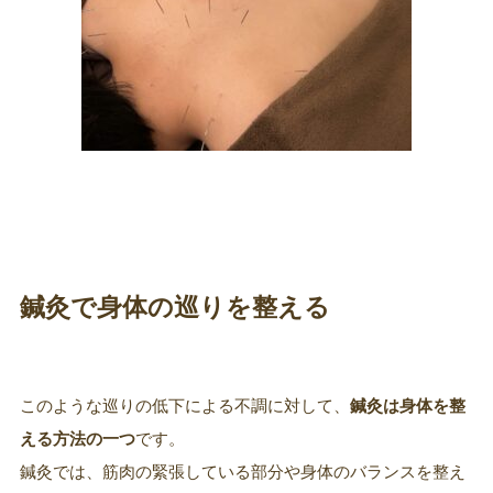
鍼灸で身体の巡りを整える
このような巡りの低下による不調に対して、
鍼灸は身体を整
える方法の一つ
です。
鍼灸では、筋肉の緊張している部分や身体のバランスを整え