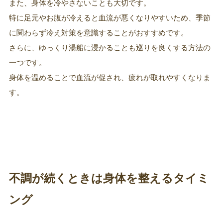
また、身体を冷やさないことも大切です。
特に足元やお腹が冷えると血流が悪くなりやすいため、季節
に関わらず冷え対策を意識することがおすすめです。
さらに、ゆっくり湯船に浸かることも巡りを良くする方法の
一つです。
身体を温めることで血流が促され、疲れが取れやすくなりま
す。
不調が続くときは身体を整えるタイミ
ング