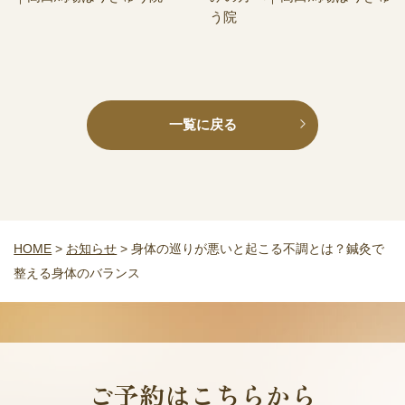
う院
一覧に戻る
HOME
>
お知らせ
>
身体の巡りが悪いと起こる不調とは？鍼灸で
整える身体のバランス
ご予約はこちらから