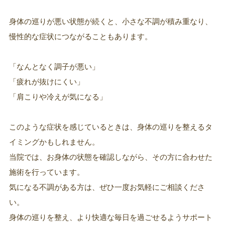
身体の巡りが悪い状態が続くと、小さな不調が積み重なり、
慢性的な症状につながることもあります。
「なんとなく調子が悪い」
「疲れが抜けにくい」
「肩こりや冷えが気になる」
このような症状を感じているときは、身体の巡りを整えるタ
イミングかもしれません。
当院では、お身体の状態を確認しながら、その方に合わせた
施術を行っています。
気になる不調がある方は、ぜひ一度お気軽にご相談くださ
い。
身体の巡りを整え、より快適な毎日を過ごせるようサポート