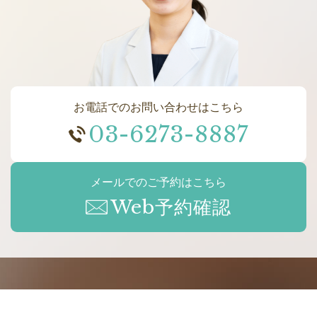
お電話でのお問い合わせはこちら
03-6273-8887
メールでのご予約はこちら
Web予約確認