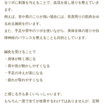
るツボに刺激を与えることで、血流を促し巡りを整えていき
ます。
例えば、首や肩のこりが強い場合には、首肩周りの筋肉をゆ
るめる施術を行います。
また、手足や背中のツボを使いながら、身体全体の巡りや自
律神経のバランスを整えることも目的としています。
鍼灸を受けることで
・身体が軽く感じる
・肩や首が動かしやすくなる
・手足の冷えが楽になる
・疲れが取れやすくなる
と感じる方も多くいらっしゃいます。
もちろん一度で全てが改善するわけではありませんが、定期