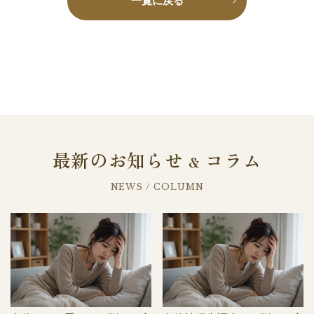
一覧に戻る
最新のお知らせ
コラム
&
NEWS / COLUMN