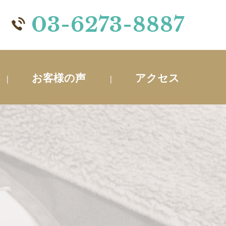
03-6273-8887
お客様の声
アクセス