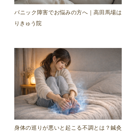
パニック障害でお悩みの方へ｜高田馬場は
りきゅう院
身体の巡りが悪いと起こる不調とは？鍼灸