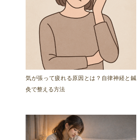
気が張って疲れる原因とは？自律神経と鍼
灸で整える方法