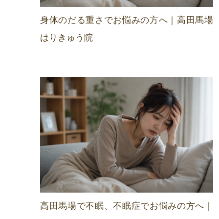
身体のだる重さでお悩みの方へ｜高田馬場
はりきゅう院
高田馬場で不眠、不眠症でお悩みの方へ｜