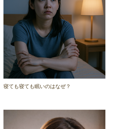
寝ても寝ても眠いのはなぜ？