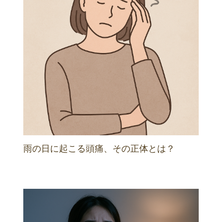
雨の日に起こる頭痛、その正体とは？