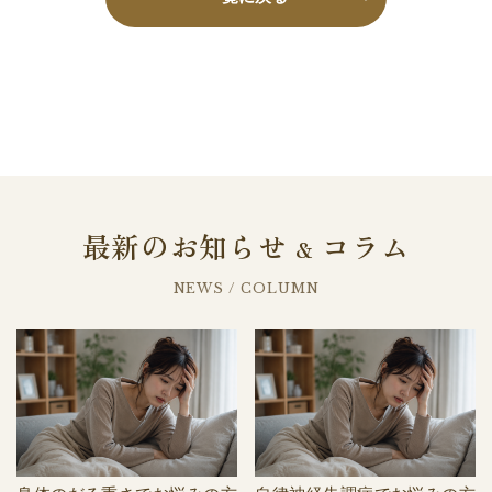
最新のお知らせ
コラム
&
NEWS / COLUMN