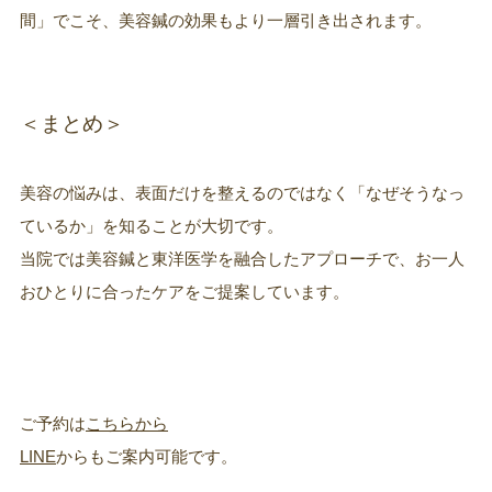
間」でこそ、美容鍼の効果もより一層引き出されます。
＜まとめ＞
美容の悩みは、表面だけを整えるのではなく「なぜそうなっ
ているか」を知ることが大切です。
当院では美容鍼と東洋医学を融合したアプローチで、お一人
おひとりに合ったケアをご提案しています。
ご予約は
こちらから
LINE
からもご案内可能です。