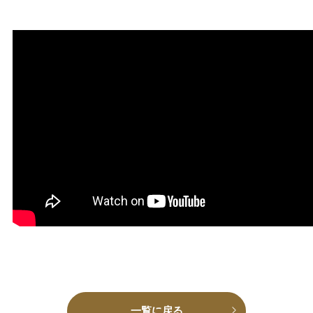
一覧に戻る