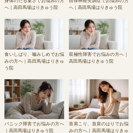
身体のだる重さでお悩みの方
自律神経失調症でお悩みの方
へ｜高田馬場はりきゅう院
へ｜高田馬場はりきゅう院
食いしばり、嚙みしめでお悩
双極性障害でお悩みの方へ｜
みの方へ｜高田馬場はりきゅ
高田馬場はりきゅう院
う院
パニック障害でお悩みの方へ
首肩こり、首肩のはりでお悩
｜高田馬場はりきゅう院
みの方へ｜高田馬場はりきゅ