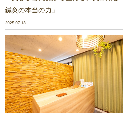
鍼灸の本当の力」
2025.07.18