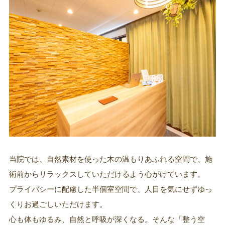
当院では、自然素材を使った木の温もりあふれる空間で、施
術前からリラックスしていただけるよう心がけています。
プライバシーに配慮した半個室空間で、人目を気にせずゆっ
くりお過ごしいただけます。
心も体もゆるみ、自然と呼吸が深くなる。そんな「整う空