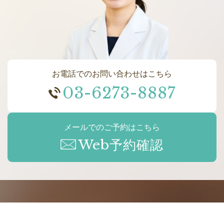
お電話でのお問い合わせはこちら
03-6273-8887
メールでのご予約はこちら
Web予約確認