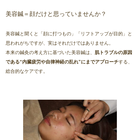
美容鍼＝顔だけと思っていませんか？
美容鍼と聞くと「顔に打つもの」「リフトアップが目的」と
思われがちですが、実はそれだけではありません。
本来の鍼灸の考え方に基づいた美容鍼は、
肌トラブルの原因
である“内臓疲労や自律神経の乱れ”にまでアプローチ
する、
総合的なケアです。