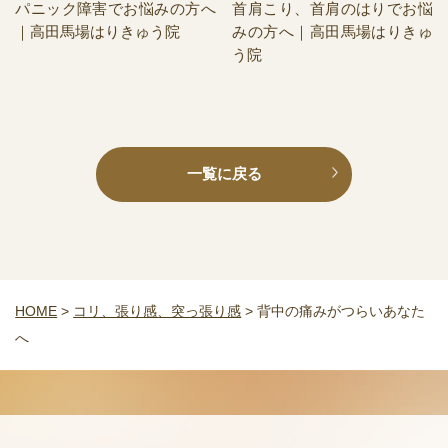
パニック障害でお悩みの方へ
首肩こり、首肩のはりでお悩
｜高田馬場はりきゅう院
みの方へ｜高田馬場はりきゅ
う院
一覧に戻る
HOME
>
コリ、張り感、突っ張り感
>
背中の痛みがつらいあなた
へ