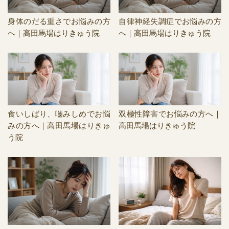
身体のだる重さでお悩みの方
自律神経失調症でお悩みの方
へ｜高田馬場はりきゅう院
へ｜高田馬場はりきゅう院
食いしばり、嚙みしめでお悩
双極性障害でお悩みの方へ｜
みの方へ｜高田馬場はりきゅ
高田馬場はりきゅう院
う院