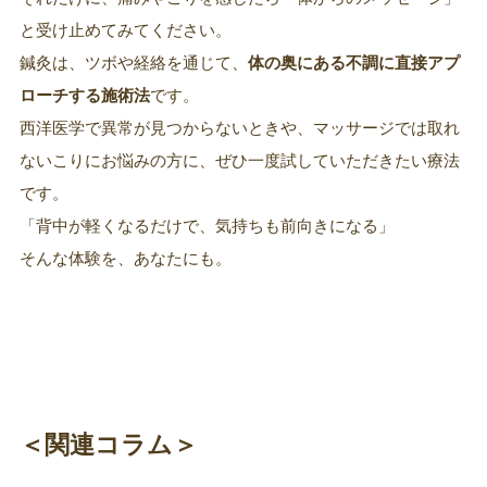
と受け止めてみてください。
鍼灸は、ツボや経絡を通じて、
体の奥にある不調に直接アプ
ローチする施術法
です。
西洋医学で異常が見つからないときや、マッサージでは取れ
ないこりにお悩みの方に、ぜひ一度試していただきたい療法
です。
「背中が軽くなるだけで、気持ちも前向きになる」
そんな体験を、あなたにも。
＜関連コラム＞