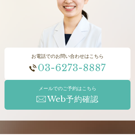
お電話でのお問い合わせはこちら
03-6273-8887
メールでのご予約はこちら
Web予約確認