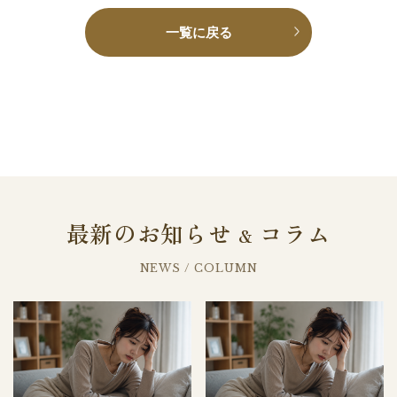
一覧に戻る
最新のお知らせ
コラム
&
NEWS / COLUMN