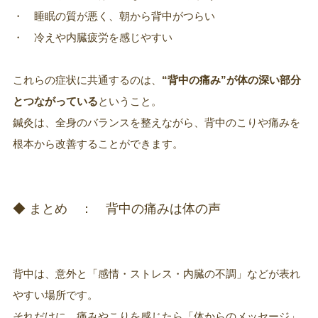
・ 睡眠の質が悪く、朝から背中がつらい
・ 冷えや内臓疲労を感じやすい
これらの症状に共通するのは、
“背中の痛み”が体の深い部分
とつながっている
ということ。
鍼灸は、全身のバランスを整えながら、背中のこりや痛みを
根本から改善することができます。
◆ まとめ ： 背中の痛みは体の声
背中は、意外と「感情・ストレス・内臓の不調」などが表れ
やすい場所です。
それだけに、痛みやこりを感じたら「体からのメッセージ」