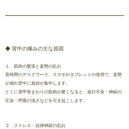
◆ 背中の痛みの主な原因
１．筋肉の緊張と姿勢の乱れ
長時間のデスクワーク、スマホやタブレットの使用で、姿勢
が崩れ背中に負担が集中します。
とくに肩甲骨まわりの筋肉が硬くなると、血行不良・神経の
圧迫・呼吸の浅さなどを引き起こします。
２．ストレス・自律神経の乱れ