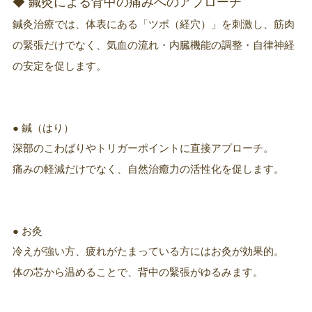
◆ 鍼灸による背中の痛みへのアプローチ
鍼灸治療では、体表にある「ツボ（経穴）」を刺激し、筋肉
の緊張だけでなく、気血の流れ・内臓機能の調整・自律神経
の安定を促します。
● 鍼（はり）
深部のこわばりやトリガーポイントに直接アプローチ。
痛みの軽減だけでなく、自然治癒力の活性化を促します。
● お灸
冷えが強い方、疲れがたまっている方にはお灸が効果的。
体の芯から温めることで、背中の緊張がゆるみます。