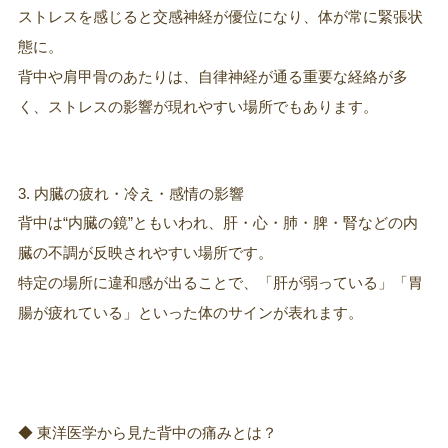
ストレスを感じると交感神経が優位になり、体が常に緊張状
態に。
背中や肩甲骨のあたりは、自律神経が通る重要な経絡が多
く、ストレスの影響が現れやすい場所でもあります。
3. 内臓の疲れ・冷え・感情の影響
背中は“内臓の鏡”ともいわれ、肝・心・肺・脾・腎などの内
臓の不調が反映されやすい場所です。
特定の場所に違和感が出ることで、「肝が弱っている」「胃
腸が疲れている」といった体のサインが表れます。
◆ 東洋医学から見た背中の痛みとは？