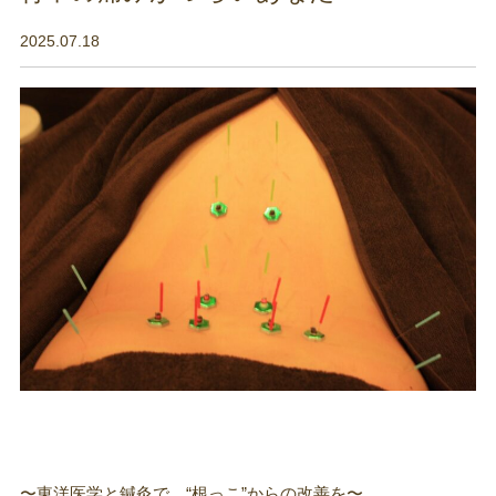
2025.07.18
〜東洋医学と鍼灸で、“根っこ”からの改善を〜