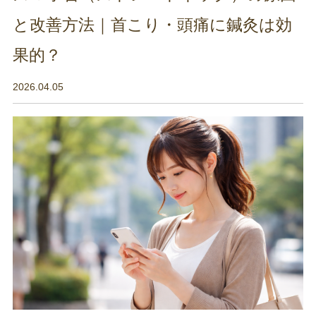
と改善方法｜首こり・頭痛に鍼灸は効
果的？
2026.04.05