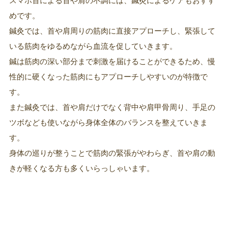
スマホ首による首や肩の不調には、鍼灸によるケアもおすす
めです。
鍼灸では、首や肩周りの筋肉に直接アプローチし、緊張して
いる筋肉をゆるめながら血流を促していきます。
鍼は筋肉の深い部分まで刺激を届けることができるため、慢
性的に硬くなった筋肉にもアプローチしやすいのが特徴で
す。
また鍼灸では、首や肩だけでなく背中や肩甲骨周り、手足の
ツボなども使いながら身体全体のバランスを整えていきま
す。
身体の巡りが整うことで筋肉の緊張がやわらぎ、首や肩の動
きが軽くなる方も多くいらっしゃいます。