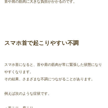
首や肩の筋肉に大きな負担がかかるのです。
スマホ首で起こりやすい不調
スマホ首になると、首や肩の筋肉が常に緊張した状態になり
やすくなります。
その結果、さまざまな不調につながることがあります。
例えば次のような症状です。
・首こり、肩こり