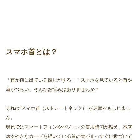
スマホ首とは？
「首が前に出ている感じがする」「スマホを見ていると首や
肩がつらい」そんなお悩みはありませんか？
それは“スマホ首（ストレートネック）”が原因かもしれませ
ん。
現代ではスマートフォンやパソコンの使用時間が増え、本来
ゆるやかなカーブを描いている首の骨がまっすぐに近づいて