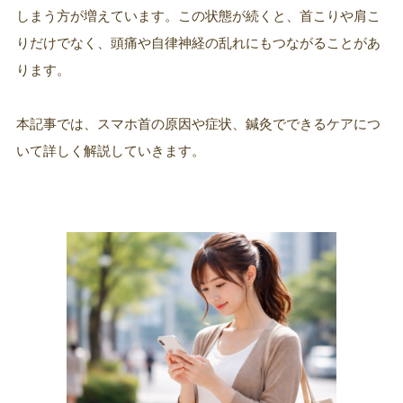
しまう方が増えています。この状態が続くと、首こりや肩こ
りだけでなく、頭痛や自律神経の乱れにもつながることがあ
ります。
本記事では、スマホ首の原因や症状、鍼灸でできるケアにつ
いて詳しく解説していきます。