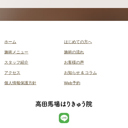
ホーム
はじめての方へ
施術メニュー
施術の流れ
スタッフ紹介
お客様の声
アクセス
お知らせ & コラム
個人情報保護方針
Web予約