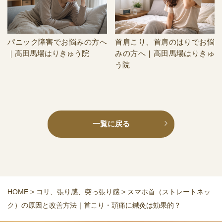
パニック障害でお悩みの方へ
首肩こり、首肩のはりでお悩
｜高田馬場はりきゅう院
みの方へ｜高田馬場はりきゅ
う院
一覧に戻る
HOME
>
コリ、張り感、突っ張り感
>
スマホ首（ストレートネッ
ク）の原因と改善方法｜首こり・頭痛に鍼灸は効果的？