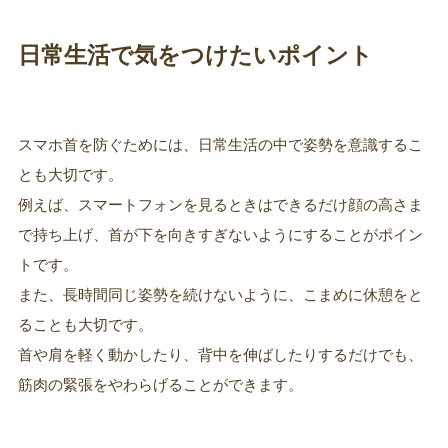
日常生活で気をつけたいポイント
スマホ首を防ぐためには、日常生活の中で姿勢を意識するこ
とも大切です。
例えば、スマートフォンを見るときはできるだけ顔の高さま
で持ち上げ、首が下を向きすぎないようにすることがポイン
トです。
また、長時間同じ姿勢を続けないように、こまめに休憩をと
ることも大切です。
首や肩を軽く動かしたり、背中を伸ばしたりするだけでも、
筋肉の緊張をやわらげることができます。