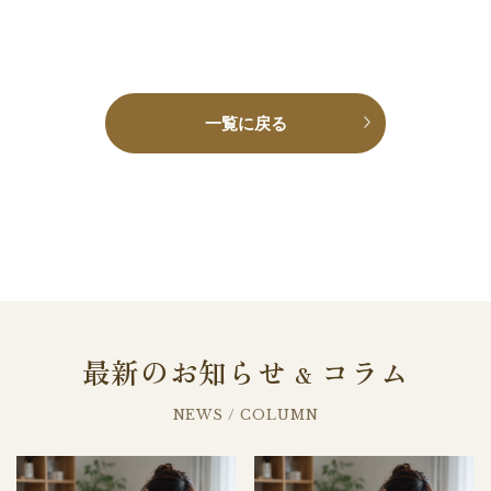
一覧に戻る
最新のお知らせ
コラム
&
NEWS / COLUMN