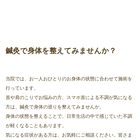
鍼灸で身体を整えてみませんか？
当院では、お一人おひとりのお身体の状態に合わせて施術を
行っています。
首や肩のこりでお悩みの方、スマホ首による不調が気になる
方は、鍼灸で身体の巡りを整えてみませんか。
身体の状態を整えることで、日常生活の中で感じていた不調
が軽くなることもあります。
気になる症状がある方は、お気軽にご相談ください。皆さま