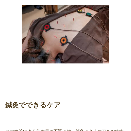
鍼灸でできるケア