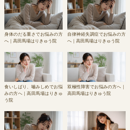
身体のだる重さでお悩みの方
自律神経失調症でお悩みの方
へ｜高田馬場はりきゅう院
へ｜高田馬場はりきゅう院
食いしばり、嚙みしめでお悩
双極性障害でお悩みの方へ｜
みの方へ｜高田馬場はりきゅ
高田馬場はりきゅう院
う院