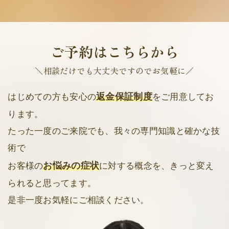
ご予約はこちらから
＼相談だけでも大丈夫ですのでお気軽に／
返金保証制度
はじめての方も安心の
をご用意してお
ります。
たった一度のご来院でも、我々の専門知識と確かな技
術で
お悩みの症状
お客様の
に対する概念を、きっと変え
られると思ってます。
是非一度お気軽にご相談ください。