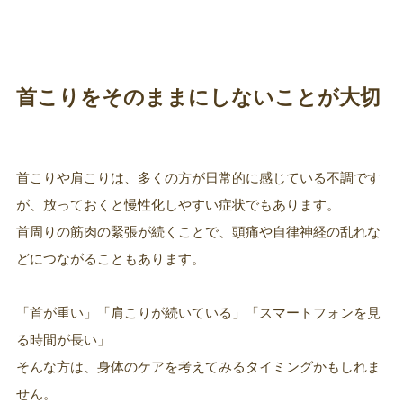
首こりをそのままにしないことが大切
首こりや肩こりは、多くの方が日常的に感じている不調です
が、放っておくと慢性化しやすい症状でもあります。
首周りの筋肉の緊張が続くことで、頭痛や自律神経の乱れな
どにつながることもあります。
「首が重い」「肩こりが続いている」「スマートフォンを見
る時間が長い」
そんな方は、身体のケアを考えてみるタイミングかもしれま
せん。