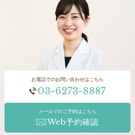
お電話でのお問い合わせはこちら
03-6273-8887
メールでのご予約はこちら
Web予約確認