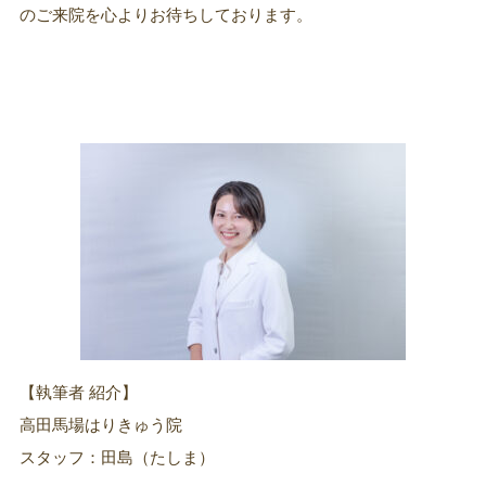
のご来院を心よりお待ちしております。
【執筆者 紹介】
高田馬場はりきゅう院
スタッフ：田島（たしま）