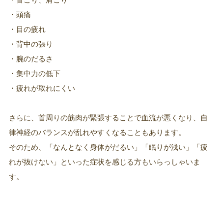
・頭痛
・目の疲れ
・背中の張り
・腕のだるさ
・集中力の低下
・疲れが取れにくい
さらに、首周りの筋肉が緊張することで血流が悪くなり、自
律神経のバランスが乱れやすくなることもあります。
そのため、「なんとなく身体がだるい」「眠りが浅い」「疲
れが抜けない」といった症状を感じる方もいらっしゃいま
す。