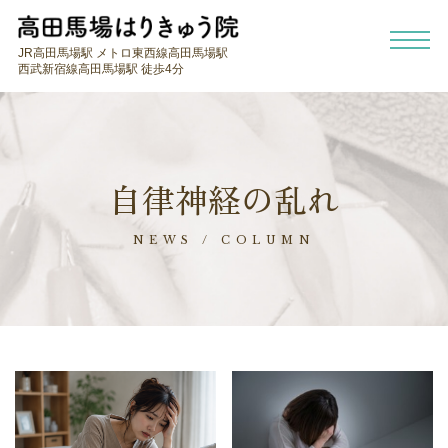
JR高田馬場駅 メトロ東西線高田馬場駅
西武新宿線高田馬場駅 徒歩4分
自律神経の乱れ
NEWS / COLUMN