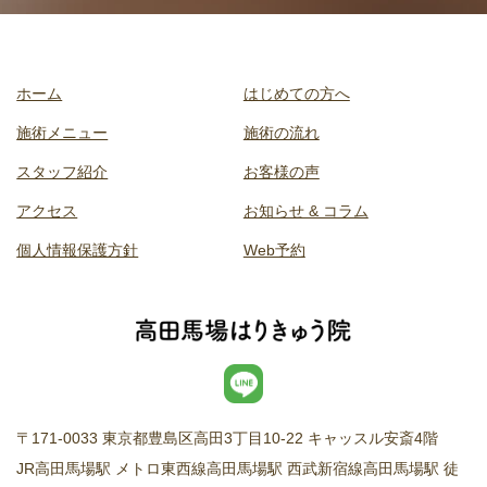
ホーム
はじめての方へ
施術メニュー
施術の流れ
スタッフ紹介
お客様の声
アクセス
お知らせ & コラム
個人情報保護方針
Web予約
〒171-0033 東京都豊島区高田3丁目10-22 キャッスル安斎4階
JR高田馬場駅 メトロ東西線高田馬場駅 西武新宿線高田馬場駅 徒