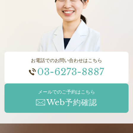
お電話でのお問い合わせはこちら
03-6273-8887
メールでのご予約はこちら
Web予約確認