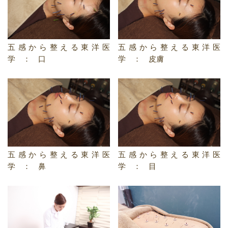
五感から整える東洋医
五感から整える東洋医
学 ： 口
学 ： 皮膚
五感から整える東洋医
五感から整える東洋医
学 ： 鼻
学 ： 目