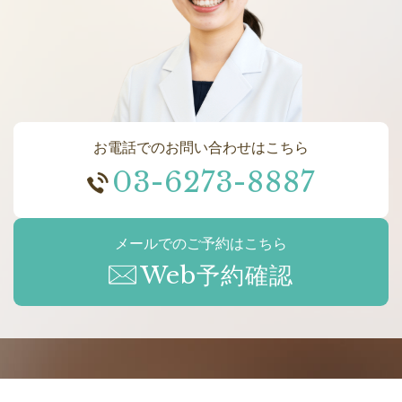
お電話でのお問い合わせはこちら
03-6273-8887
メールでのご予約はこちら
Web予約確認