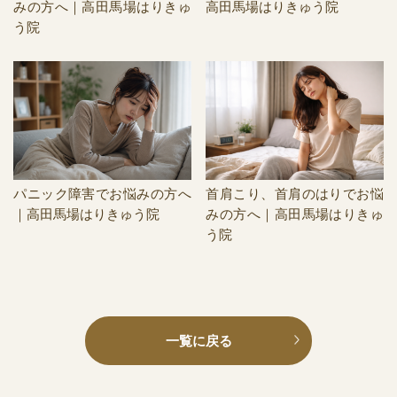
みの方へ｜高田馬場はりきゅ
高田馬場はりきゅう院
う院
パニック障害でお悩みの方へ
首肩こり、首肩のはりでお悩
｜高田馬場はりきゅう院
みの方へ｜高田馬場はりきゅ
う院
一覧に戻る