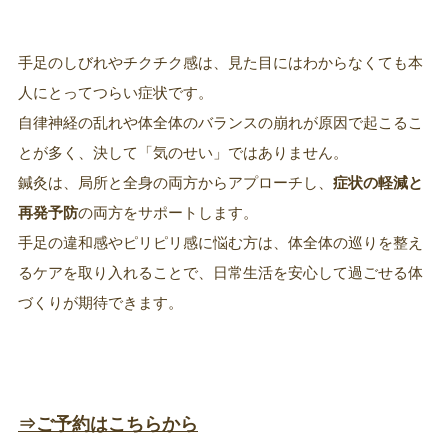
手足のしびれやチクチク感は、見た目にはわからなくても本
人にとってつらい症状です。
自律神経の乱れや体全体のバランスの崩れが原因で起こるこ
とが多く、決して「気のせい」ではありません。
鍼灸は、局所と全身の両方からアプローチし、
症状の軽減と
再発予防
の両方をサポートします。
手足の違和感やピリピリ感に悩む方は、体全体の巡りを整え
るケアを取り入れることで、日常生活を安心して過ごせる体
づくりが期待できます。
⇒
ご予約はこちらから