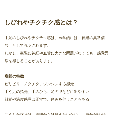
しびれやチクチク感とは？
手足のしびれやチクチク感は、医学的には「神経の異常信
号」として説明されます。
しかし、実際に神経や血管に大きな問題がなくても、感覚異
常を感じることがあります。
症状の特徴
ピリピリ、チクチク、ジンジンする感覚
手や足の指先、手のひら、足の甲などに出やすい
触覚や温度感覚は正常で、痛みを伴うこともある
こうした症状は、周囲からは見えないため、「自分だけがお