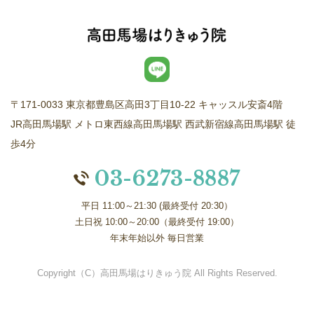
〒171-0033 東京都豊島区高田3丁目10-22 キャッスル安斎4階
JR高田馬場駅 メトロ東西線高田馬場駅 西武新宿線高田馬場駅 徒
歩4分
03-6273-8887
平日 11:00～21:30 (最終受付 20:30）
土日祝 10:00～20:00（最終受付 19:00）
年末年始以外 毎日営業
Copyright（C）高田馬場はりきゅう院 All Rights Reserved.