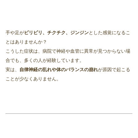
手や足が
ピリピリ、チクチク、ジンジン
とした感覚になるこ
とはありませんか？
こうした症状は、病院で神経や血管に異常が見つからない場
合でも、多くの人が経験しています。
実は、
自律神経の乱れや体のバランスの崩れ
が原因で起こる
ことが少なくありません。