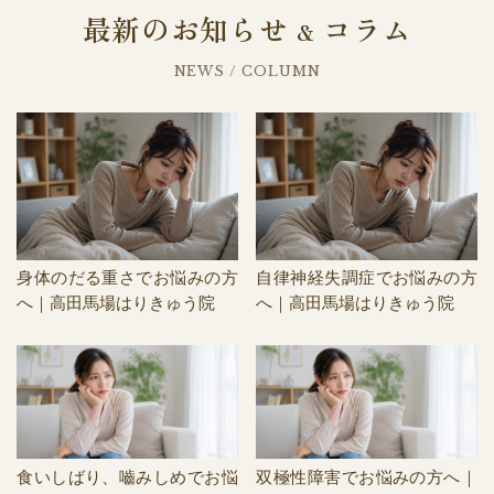
最新のお知らせ
コラム
&
NEWS / COLUMN
身体のだる重さでお悩みの方
自律神経失調症でお悩みの方
へ｜高田馬場はりきゅう院
へ｜高田馬場はりきゅう院
食いしばり、嚙みしめでお悩
双極性障害でお悩みの方へ｜