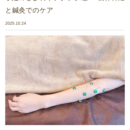
と鍼灸でのケア
2025.10.24