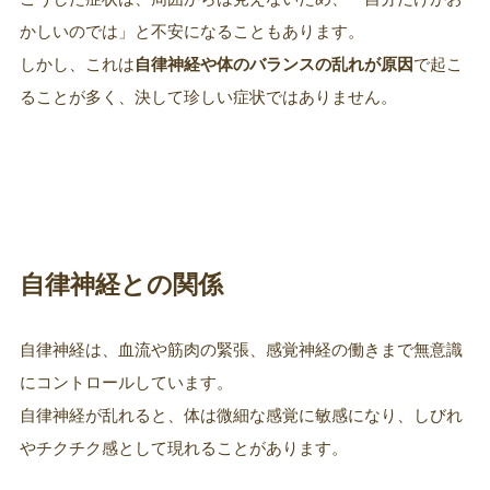
かしいのでは」と不安になることもあります。
しかし、これは
自律神経や体のバランスの乱れが原因
で起こ
ることが多く、決して珍しい症状ではありません。
自律神経との関係
自律神経は、血流や筋肉の緊張、感覚神経の働きまで無意識
にコントロールしています。
自律神経が乱れると、体は微細な感覚に敏感になり、しびれ
やチクチク感として現れることがあります。