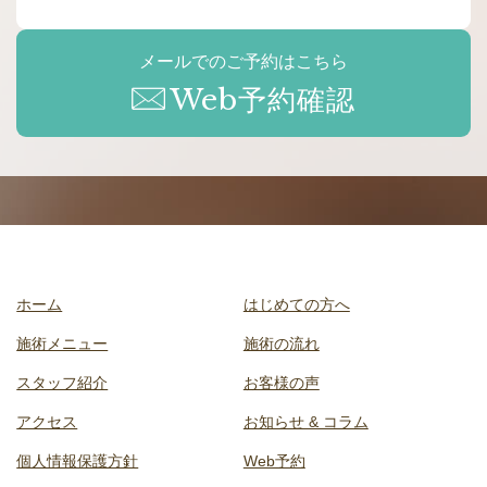
メールでのご予約はこちら
Web予約確認
ホーム
はじめての方へ
施術メニュー
施術の流れ
スタッフ紹介
お客様の声
アクセス
お知らせ & コラム
個人情報保護方針
Web予約