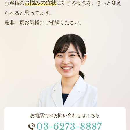
お悩みの症状
お客様の
に対する概念を、きっと変え
られると思ってます。
是非一度お気軽にご相談ください。
お電話でのお問い合わせはこちら
03-6273-8887