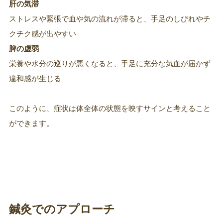
肝の気滞
ストレスや緊張で血や気の流れが滞ると、手足のしびれやチ
クチク感が出やすい
脾の虚弱
栄養や水分の巡りが悪くなると、手足に充分な気血が届かず
違和感が生じる
このように、症状は体全体の状態を映すサインと考えること
ができます。
鍼灸でのアプローチ