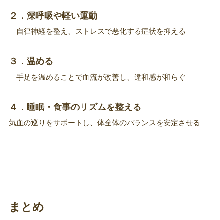
２．深呼吸や軽い運動
自律神経を整え、ストレスで悪化する症状を抑える
３．温める
手足を温めることで血流が改善し、違和感が和らぐ
４．睡眠・食事のリズムを整える
気血の巡りをサポートし、体全体のバランスを安定させる
まとめ