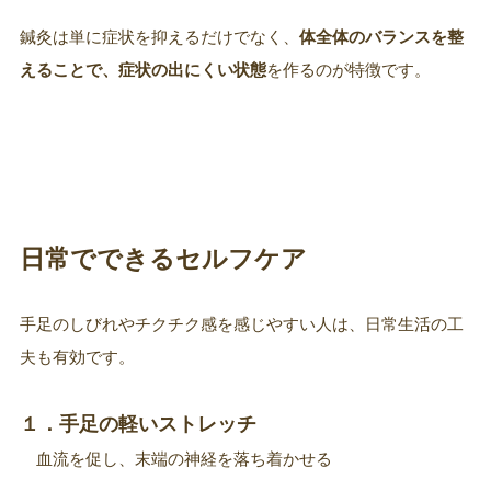
鍼灸は単に症状を抑えるだけでなく、
体全体のバランスを整
えることで、症状の出にくい状態
を作るのが特徴です。
日常でできるセルフケア
手足のしびれやチクチク感を感じやすい人は、日常生活の工
夫も有効です。
１．手足の軽いストレッチ
血流を促し、末端の神経を落ち着かせる