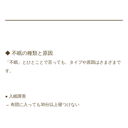
◆ 不眠の種類と原因
「不眠」とひとことで言っても、タイプや原因はさまざまで
す。
● 入眠障害
→ 布団に入っても30分以上寝つけない