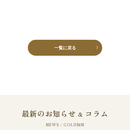
一覧に戻る
最新のお知らせ
コラム
&
NEWS / COLUMN