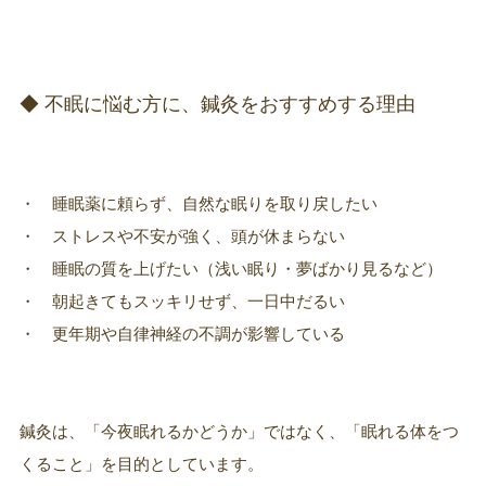
◆ 不眠に悩む方に、鍼灸をおすすめする理由
・ 睡眠薬に頼らず、自然な眠りを取り戻したい
・ ストレスや不安が強く、頭が休まらない
・ 睡眠の質を上げたい（浅い眠り・夢ばかり見るなど）
・ 朝起きてもスッキリせず、一日中だるい
・ 更年期や自律神経の不調が影響している
鍼灸は、「今夜眠れるかどうか」ではなく、「眠れる体をつ
くること」を目的としています。