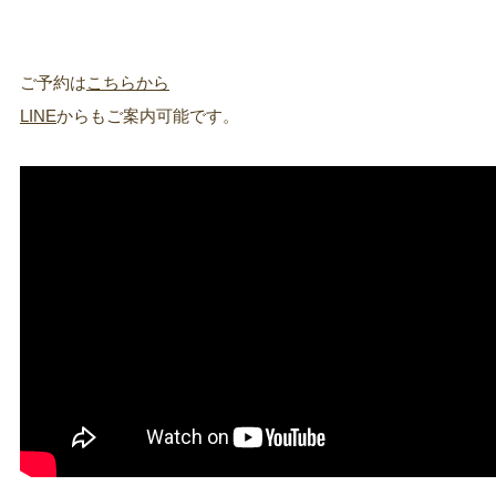
ご予約は
こちらから
LINE
からもご案内可能です。