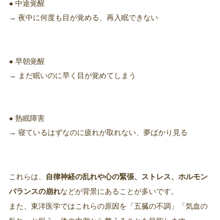
● 中途覚醒
→ 夜中に何度も目が覚める、再入眠できない
● 早朝覚醒
→ まだ眠いのに早く目が覚めてしまう
● 熟眠障害
→ 寝ているはずなのに疲れが取れない、夢ばかり見る
これらは、
自律神経の乱れや心の緊張、ストレス、ホルモン
バランスの崩れ
などが背景にあることが多いです。
また、東洋医学ではこれらの原因を「五臓の不調」「気血の