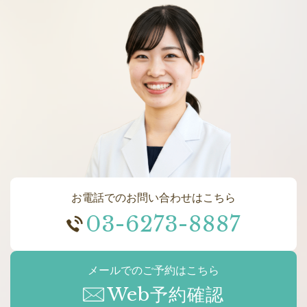
お電話でのお問い合わせはこちら
03-6273-8887
メールでのご予約はこちら
Web予約確認