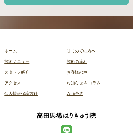
ホーム
はじめての方へ
施術メニュー
施術の流れ
スタッフ紹介
お客様の声
アクセス
お知らせ & コラム
個人情報保護方針
Web予約