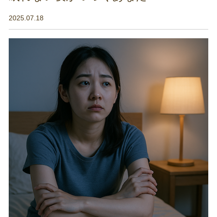
2025.07.18