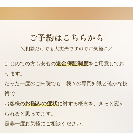
ご予約はこちらから
＼相談だけでも大丈夫ですのでお気軽に／
返金保証制度
はじめての方も安心の
をご用意してお
ります。
たった一度のご来院でも、我々の専門知識と確かな技
術で
お悩みの症状
お客様の
に対する概念を、きっと変え
られると思ってます。
是非一度お気軽にご相談ください。