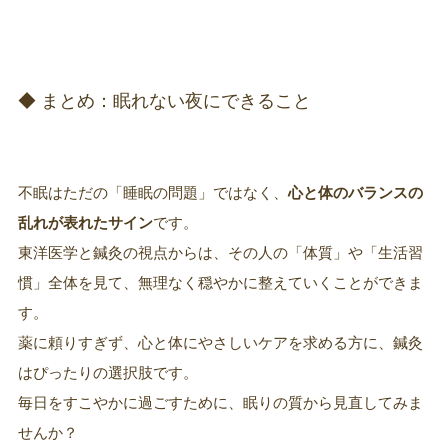
◆ まとめ：眠れない夜にできること
不眠はただの「睡眠の問題」ではなく、
心と体のバランスの
乱れが表れたサイン
です。
東洋医学と鍼灸の視点からは、その人の「体質」や「生活習
慣」全体を見て、無理なく穏やかに整えていくことができま
す。
薬に頼りすぎず、心と体にやさしいケアを求める方に、鍼灸
はぴったりの選択肢です。
毎日をすこやかに過ごすために、眠りの質から見直してみま
せんか？