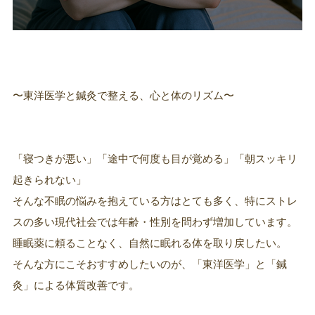
〜東洋医学と鍼灸で整える、心と体のリズム〜
「寝つきが悪い」「途中で何度も目が覚める」「朝スッキリ
起きられない」
そんな不眠の悩みを抱えている方はとても多く、特にストレ
スの多い現代社会では年齢・性別を問わず増加しています。
睡眠薬に頼ることなく、自然に眠れる体を取り戻したい。
そんな方にこそおすすめしたいのが、「東洋医学」と「鍼
灸」による体質改善です。