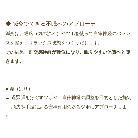
◆ 鍼灸でできる不眠へのアプローチ
鍼灸は、経絡（気の流れ）やツボを使って自律神経のバラン
スを整え、リラックス状態をつくりだします。
その結果、
副交感神経が優位になり、眠りやすい体質へと導
きます。
● 鍼（はり）
→ 過緊張をほぐすツボや、自律神経の調整を目的とした施術
→ 頭皮や手足にある安神作用のあるツボにアプローチしま
す