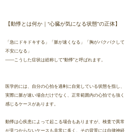
【動悸とは何か｜“心臓が気になる状態”の正体】
「急にドキドキする」「脈が速くなる」「胸がバクバクして
不安になる」
——こうした症状は総称して“動悸”と呼ばれます。
医学的には、自分の心拍を過剰に自覚している状態を指し、
実際に脈が速い場合だけでなく、正常範囲内の心拍でも強く
感じるケースがあります。
動悸は心疾患によって起こる場合もありますが、検査で異常
が見つからないケースも非常に多く、その背景には自律神経