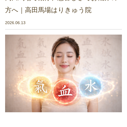
方へ｜高田馬場はりきゅう院
2026.06.13