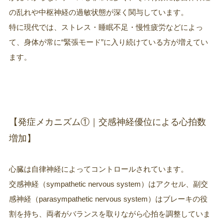
の乱れや中枢神経の過敏状態が深く関与しています。
特に現代では、ストレス・睡眠不足・慢性疲労などによっ
て、身体が常に“緊張モード”に入り続けている方が増えてい
ます。
【発症メカニズム①｜交感神経優位による心拍数
増加】
心臓は自律神経によってコントロールされています。
交感神経（sympathetic nervous system）はアクセル、副交
感神経（parasympathetic nervous system）はブレーキの役
割を持ち、両者がバランスを取りながら心拍を調整していま