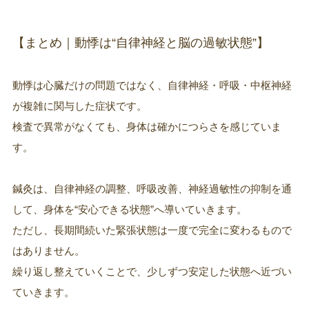
【まとめ｜動悸は“自律神経と脳の過敏状態”】
動悸は心臓だけの問題ではなく、自律神経・呼吸・中枢神経
が複雑に関与した症状です。
検査で異常がなくても、身体は確かにつらさを感じていま
す。
鍼灸は、自律神経の調整、呼吸改善、神経過敏性の抑制を通
して、身体を“安心できる状態”へ導いていきます。
ただし、長期間続いた緊張状態は一度で完全に変わるもので
はありません。
繰り返し整えていくことで、少しずつ安定した状態へ近づい
ていきます。