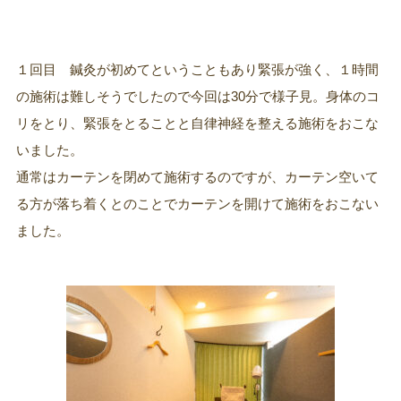
１回目 鍼灸が初めてということもあり緊張が強く、１時間
の施術は難しそうでしたので今回は30分で様子見。身体のコ
リをとり、緊張をとることと自律神経を整える施術をおこな
いました。
通常はカーテンを閉めて施術するのですが、カーテン空いて
る方が落ち着くとのことでカーテンを開けて施術をおこない
ました。