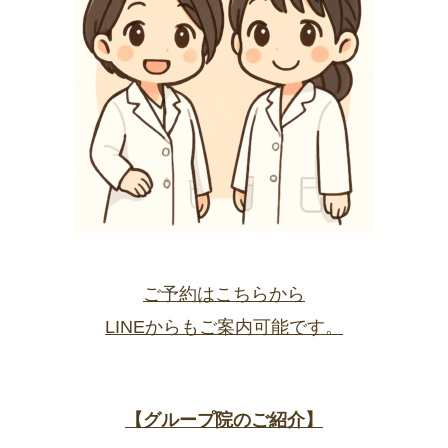
ご予約はこちらから
LINEからもご案内可能です。
【グループ院のご紹介】