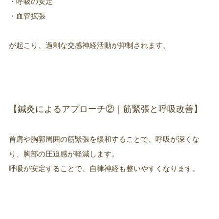
・呼吸の安定
・血管拡張
が起こり、過剰な交感神経活動が抑制されます。
【鍼灸によるアプローチ②｜筋緊張と呼吸改善】
首肩や胸郭周囲の筋緊張を緩和することで、呼吸が深くな
り、胸部の圧迫感が軽減します。
呼吸が安定することで、自律神経も整いやすくなります。