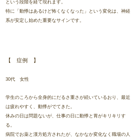
という段階を経て現れます。
特に「動悸はあるけど怖くなくなった」という変化は、神経
系が安定し始めた重要なサインです。
【 症例 】
30代 女性
学生のころから全身的にだるさ重さが続いているおり、最近
は疲れやすく、動悸がでてきた。
休みの日は問題ないが、仕事の日に動悸と胃がキリキリす
る。
病院でお薬と漢方処方されたが、なかなか変化なく職場の人