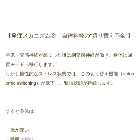
【発症メカニズム②｜自律神経の“切り替え不全”】
本来、交感神経が高まった後は副交感神経が働き、身体は回
復モードへ移行します。
しかし慢性的なストレス状態では、この切り替え機能（auton
omic switching）が低下し、緊張状態が持続します。
すると身体は、
・脈が速い
・呼吸が浅い