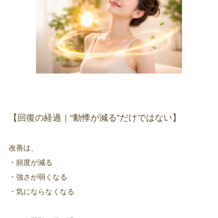
【回復の経過｜“動悸が減る”だけではない】
改善は、
・頻度が減る
・強さが弱くなる
・気にならなくなる