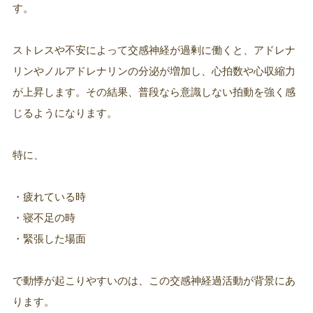
す。
ストレスや不安によって交感神経が過剰に働くと、アドレナ
リンやノルアドレナリンの分泌が増加し、心拍数や心収縮力
が上昇します。その結果、普段なら意識しない拍動を強く感
じるようになります。
特に、
・疲れている時
・寝不足の時
・緊張した場面
で動悸が起こりやすいのは、この交感神経過活動が背景にあ
ります。