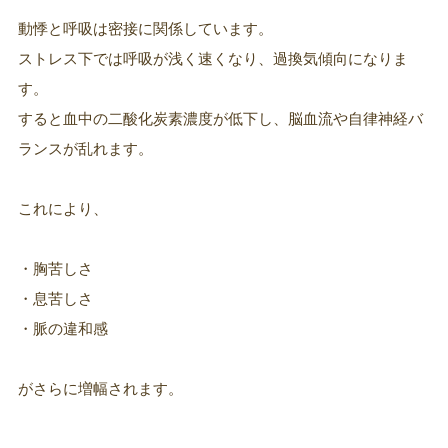
動悸と呼吸は密接に関係しています。
ストレス下では呼吸が浅く速くなり、過換気傾向になりま
す。
すると血中の二酸化炭素濃度が低下し、脳血流や自律神経バ
ランスが乱れます。
これにより、
・胸苦しさ
・息苦しさ
・脈の違和感
がさらに増幅されます。