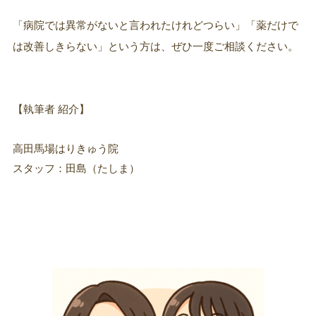
「病院では異常がないと言われたけれどつらい」「薬だけで
は改善しきらない」という方は、ぜひ一度ご相談ください。
【執筆者 紹介】
高田馬場はりきゅう院
スタッフ：田島（たしま）