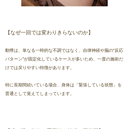
【なぜ一回では変わりきらないのか】
動悸は、単なる一時的な不調ではなく、自律神経や脳の“反応
パターン”が固定化しているケースが多いため、一度の施術だ
けでは戻りやすい特徴があります。
特に長期間続いている場合、身体は「緊張している状態」を
普通として覚えてしまっています。