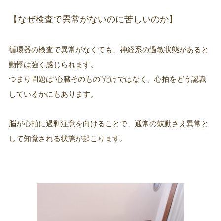
【なぜ検査で異常がないのに苦しいのか】
循環器の検査で異常がなくても、神経系の過敏状態があると
動悸は強く感じられます。
つまり問題は“心臓そのもの”だけではなく、心拍をどう認識
しているかにもあります。
脳が心拍に過剰注意を向けることで、通常の鼓動さえ異常と
して知覚される状態が起こります。