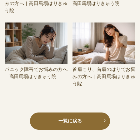
みの方へ｜高田馬場はりきゅ
高田馬場はりきゅう院
う院
パニック障害でお悩みの方へ
首肩こり、首肩のはりでお悩
｜高田馬場はりきゅう院
みの方へ｜高田馬場はりきゅ
う院
一覧に戻る