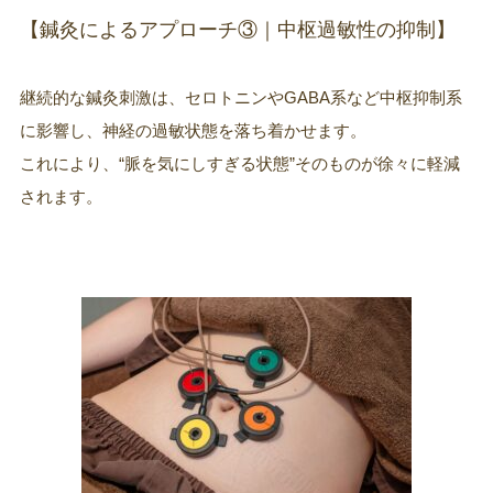
【鍼灸によるアプローチ③｜中枢過敏性の抑制】
継続的な鍼灸刺激は、セロトニンやGABA系など中枢抑制系
に影響し、神経の過敏状態を落ち着かせます。
これにより、“脈を気にしすぎる状態”そのものが徐々に軽減
されます。