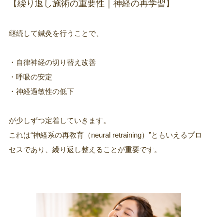
【繰り返し施術の重要性｜神経の再学習】
継続して鍼灸を行うことで、
・自律神経の切り替え改善
・呼吸の安定
・神経過敏性の低下
が少しずつ定着していきます。
これは“神経系の再教育（neural retraining）”ともいえるプロ
セスであり、繰り返し整えることが重要です。