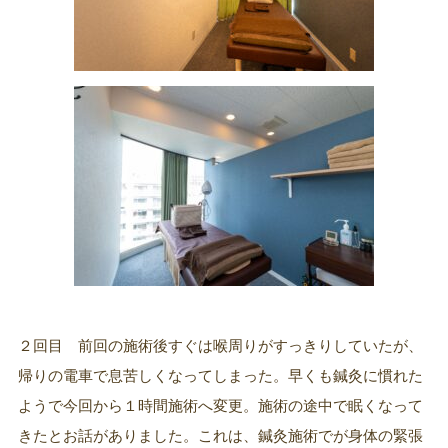
２回目 前回の施術後すぐは喉周りがすっきりしていたが、
帰りの電車で息苦しくなってしまった。早くも鍼灸に慣れた
ようで今回から１時間施術へ変更。施術の途中で眠くなって
きたとお話がありました。これは、鍼灸施術でが身体の緊張