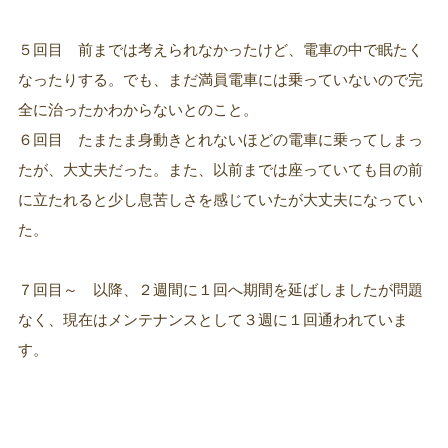
５回目 前までは考えられなかったけど、電車の中で眠たく
なったりする。でも、まだ満員電車には乗っていないので完
全に治ったかわからないとのこと。
６回目 たまたま身動きとれないほどの電車に乗ってしまっ
たが、大丈夫だった。また、以前までは座っていても目の前
に立たれると少し息苦しさを感じていたが大丈夫になってい
た。
７回目～ 以降、２週間に１回へ期間を延ばしましたが問題
なく、現在はメンテナンスとして３週に１回通われていま
す。