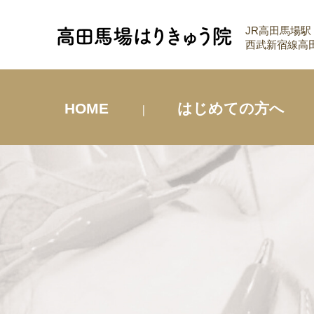
JR高田馬場駅
西武新宿線高田
HOME
はじめての方へ