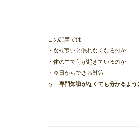
この記事では
・なぜ寒いと眠れなくなるのか
・体の中で何が起きているのか
・今日からできる対策
を、
専門知識がなくても分かるよう