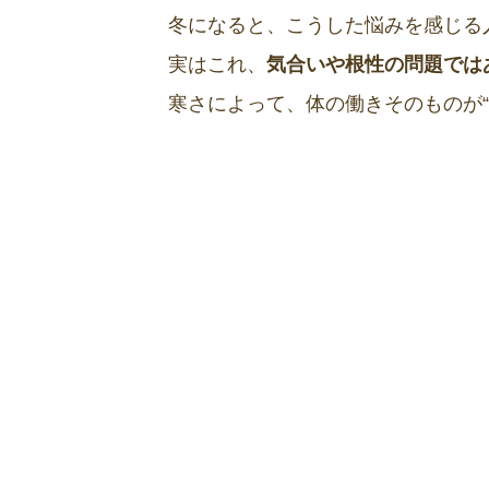
冬になると、こうした悩みを感じる
実はこれ、
気合いや根性の問題では
寒さによって、体の働きそのものが