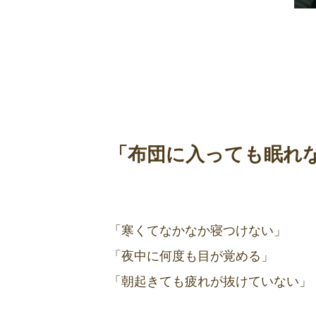
「布団に入っても眠れ
「寒くてなかなか寝つけない」
「夜中に何度も目が覚める」
「朝起きても疲れが抜けていない」