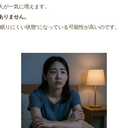
人が一気に増えます。
ありません。
“眠りにくい状態”になっている可能性が高いのです。