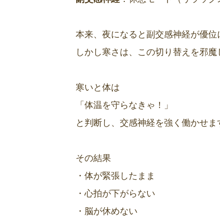
本来、夜になると副交感神経が優位
しかし寒さは、この切り替えを邪魔
寒いと体は
「体温を守らなきゃ！」
と判断し、交感神経を強く働かせま
その結果
・体が緊張したまま
・心拍が下がらない
・脳が休めない