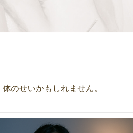
、体のせいかもしれません。