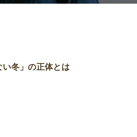
ない冬」の正体とは