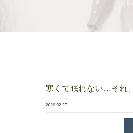
寒くて眠れない…それ
2026.02.27