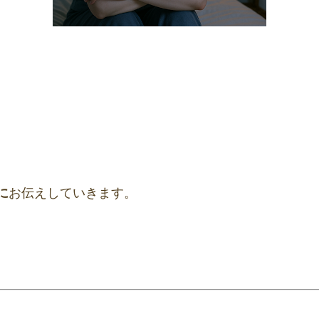
に
お伝えしていきます。