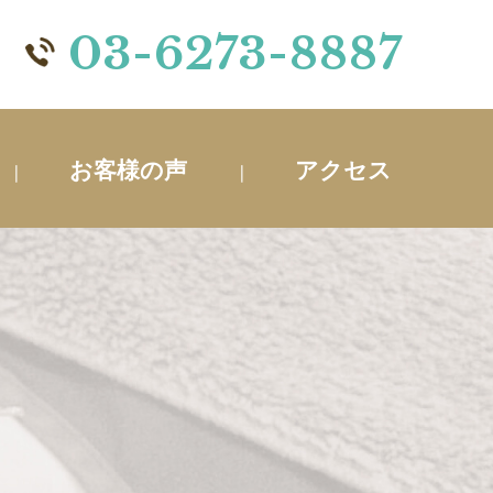
03-6273-8887
お客様の声
アクセス