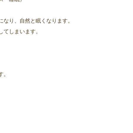
になり、自然と眠くなります。
してしまいます。
す。