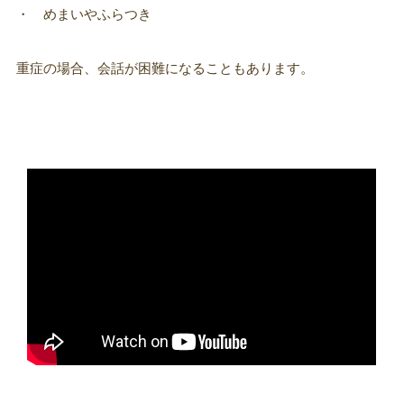
・ めまいやふらつき
重症の場合、会話が困難になることもあります。