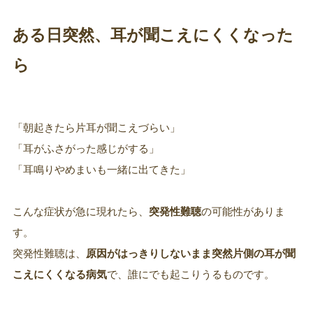
ある日突然、耳が聞こえにくくなった
ら
「朝起きたら片耳が聞こえづらい」
「耳がふさがった感じがする」
「耳鳴りやめまいも一緒に出てきた」
こんな症状が急に現れたら、
突発性難聴
の可能性がありま
す。
突発性難聴は、
原因がはっきりしないまま突然片側の耳が聞
こえにくくなる病気
で、誰にでも起こりうるものです。