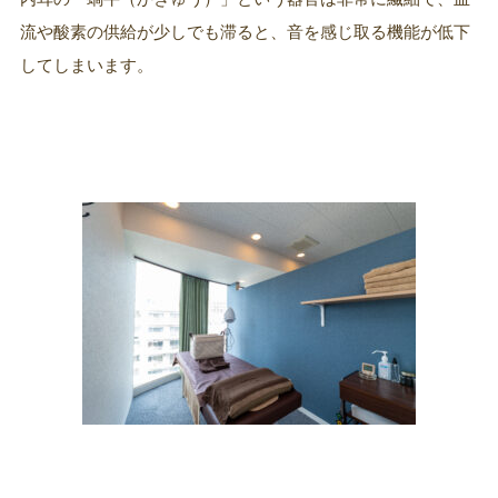
流や酸素の供給が少しでも滞ると、音を感じ取る機能が低下
してしまいます。