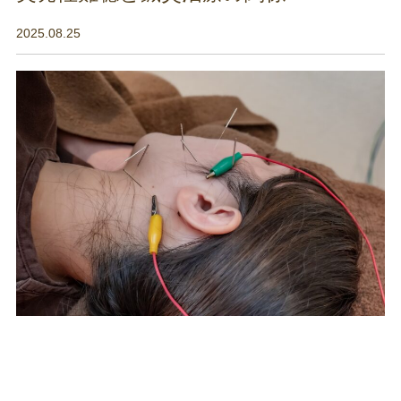
2025.08.25