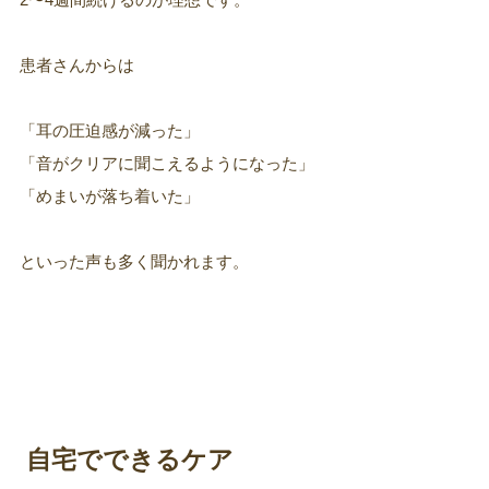
患者さんからは
「耳の圧迫感が減った」
「音がクリアに聞こえるようになった」
「めまいが落ち着いた」
といった声も多く聞かれます。
自宅でできるケア