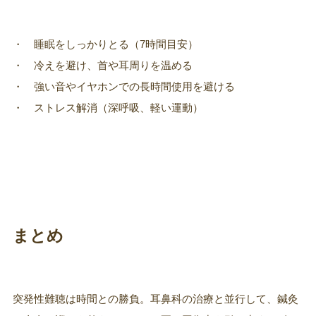
・ 睡眠をしっかりとる（7時間目安）
・ 冷えを避け、首や耳周りを温める
・ 強い音やイヤホンでの長時間使用を避ける
・ ストレス解消（深呼吸、軽い運動）
まとめ
突発性難聴は時間との勝負。耳鼻科の治療と並行して、鍼灸