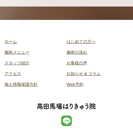
ホーム
はじめての方へ
施術メニュー
施術の流れ
スタッフ紹介
お客様の声
アクセス
お知らせ & コラム
個人情報保護方針
Web予約