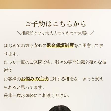
ご予約はこちらから
＼相談だけでも大丈夫ですのでお気軽に／
返金保証制度
はじめての方も安心の
をご用意してお
ります。
たった一度のご来院でも、我々の専門知識と確かな技
術で
お悩みの症状
お客様の
に対する概念を、きっと変え
られると思ってます。
是非一度お気軽にご相談ください。