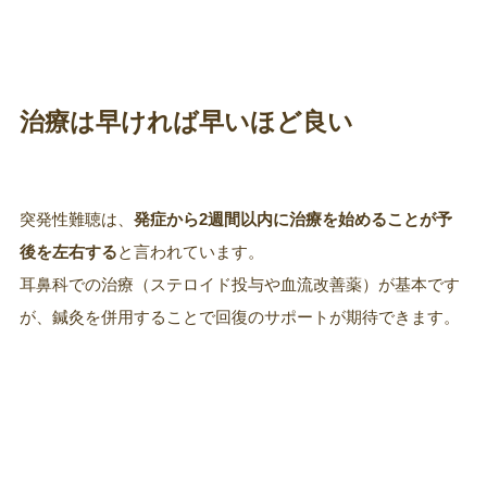
治療は早ければ早いほど良い
突発性難聴は、
発症から2週間以内に治療を始めることが予
後を左右する
と言われています。
耳鼻科での治療（ステロイド投与や血流改善薬）が基本です
が、鍼灸を併用することで回復のサポートが期待できます。