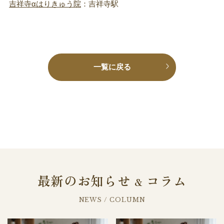
吉祥寺αはりきゅう院
：吉祥寺駅
一覧に戻る
最新のお知らせ
コラム
&
NEWS / COLUMN