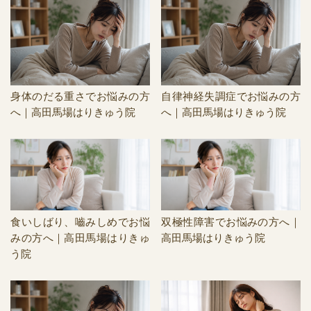
身体のだる重さでお悩みの方
自律神経失調症でお悩みの方
へ｜高田馬場はりきゅう院
へ｜高田馬場はりきゅう院
食いしばり、嚙みしめでお悩
双極性障害でお悩みの方へ｜
みの方へ｜高田馬場はりきゅ
高田馬場はりきゅう院
う院