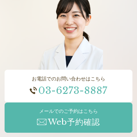
お電話でのお問い合わせはこちら
03-6273-8887
メールでのご予約はこちら
Web予約確認