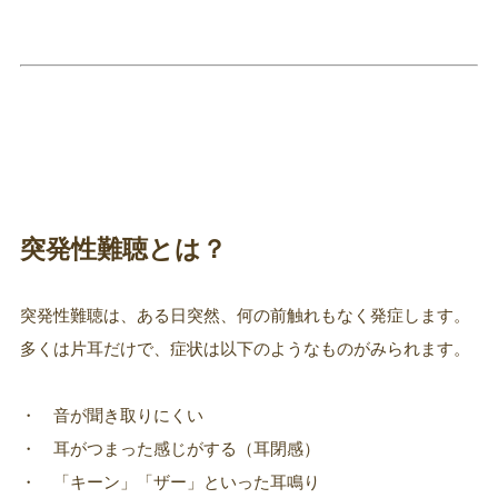
突発性難聴とは？
突発性難聴は、ある日突然、何の前触れもなく発症します。
多くは片耳だけで、症状は以下のようなものがみられます。
・ 音が聞き取りにくい
・ 耳がつまった感じがする（耳閉感）
・ 「キーン」「ザー」といった耳鳴り