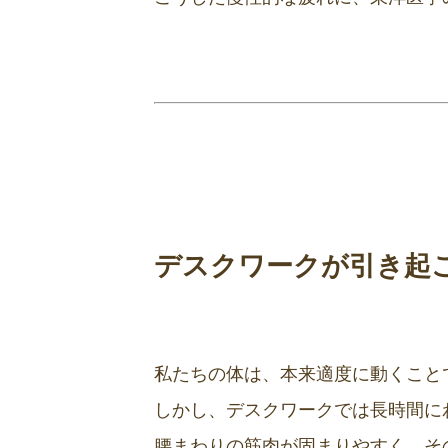
デスクワークが引き起
私たちの体は、本来適度に動くこと
しかし、デスクワークでは長時間に
腰まわりの筋肉が固まりやすく、そ