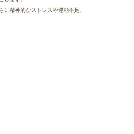
らに精神的なストレスや運動不足、