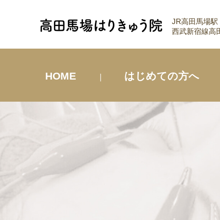
JR高田馬場駅
西武新宿線高田
HOME
はじめての方へ