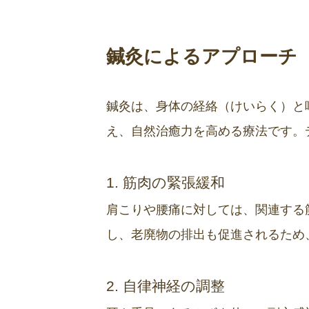
鍼灸によるアプローチ
鍼灸は、身体の経絡（けいらく）と
え、自然治癒力を高める療法です。
1. 筋肉の緊張緩和
肩こりや腰痛に対しては、関連する
し、老廃物の排出も促進されるため
2. 自律神経の調整