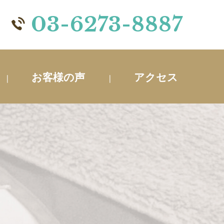
03-6273-8887
お客様の声
アクセス