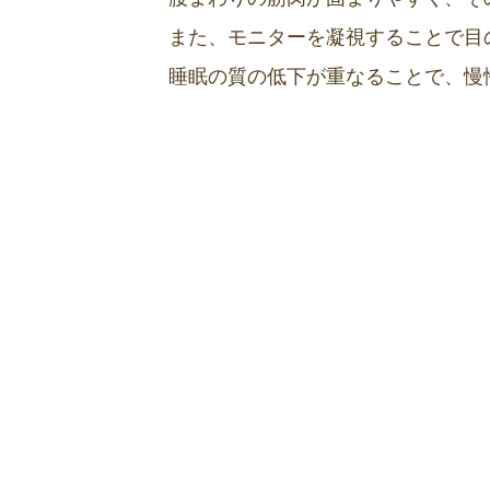
また、モニターを凝視することで目
睡眠の質の低下が重なることで、慢