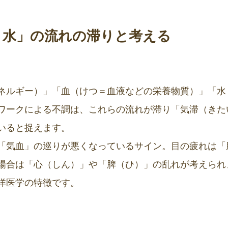
・水」の流れの滞りと考える
ネルギー）」「血（けつ＝血液などの栄養物質）」「水
ワークによる不調は、これらの流れが滞り「気滞（きた
いると捉えます。
「気血」の巡りが悪くなっているサイン。目の疲れは「
場合は「心（しん）」や「脾（ひ）」の乱れが考えられ
洋医学の特徴です。