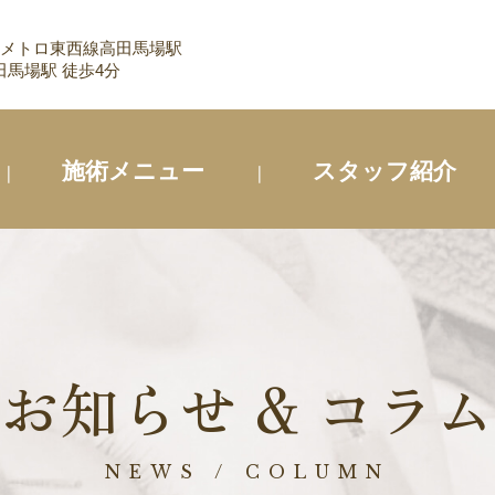
 メトロ東西線高田馬場駅
馬場駅 徒歩4分
施術メニュー
スタッフ紹介
お知らせ & コラム
NEWS / COLUMN