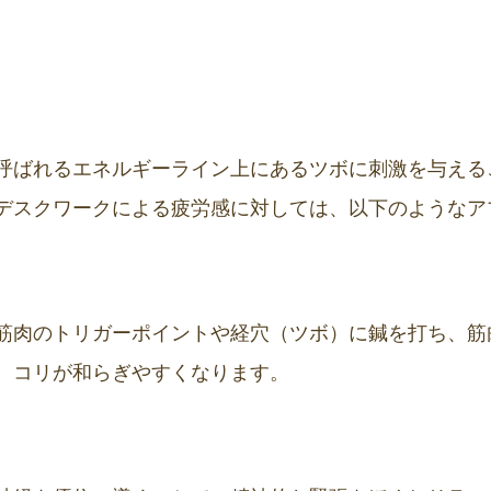
呼ばれるエネルギーライン上にあるツボに刺激を与える
デスクワークによる疲労感に対しては、以下のようなア
筋肉のトリガーポイントや経穴（ツボ）に鍼を打ち、筋
、コリが和らぎやすくなります。