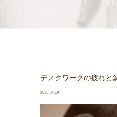
デスクワークの疲れと
2025.07.18