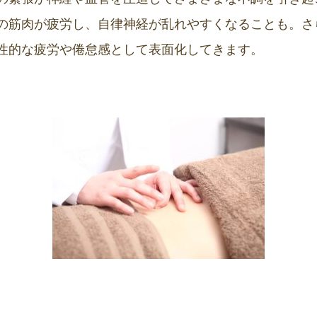
の筋肉が疲労し、自律神経が乱れやすくなることも。さ
性的な疲労や倦怠感として表面化してきます。