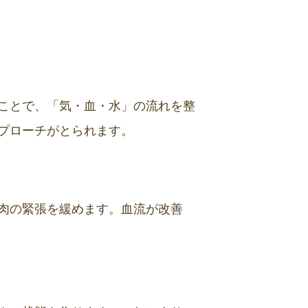
ことで、「気・血・水」の流れを整
プローチがとられます。
肉の緊張を緩めます。血流が改善