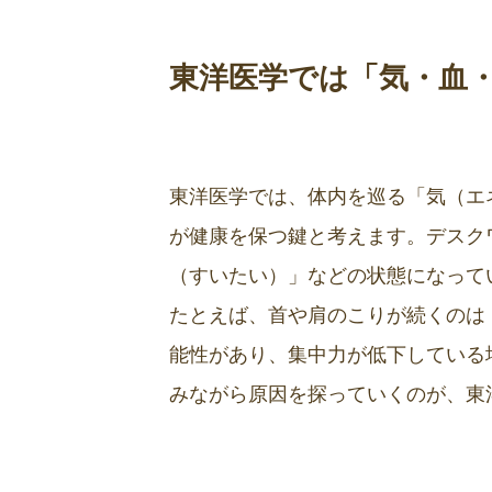
東洋医学では「気・血
東洋医学では、体内を巡る「気（エ
が健康を保つ鍵と考えます。デスク
（すいたい）」などの状態になって
たとえば、首や肩のこりが続くのは
能性があり、集中力が低下している
みながら原因を探っていくのが、東