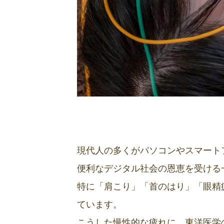
現代人の多くがパソコンやスマート
便利なデジタル社会の恩恵を受ける
特に「肩こり」「首のはり」「眼精
ています。
こうした慢性的な疲れに、東洋医学