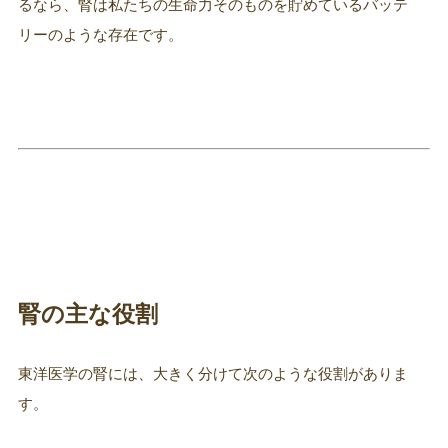
るなら、腎は私たちの生命力そのものを貯めているバッテ
リーのような存在です。
腎の主な役割
東洋医学の腎には、大きく分けて次のような役割がありま
す。