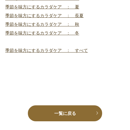
季節を味方にするカラダケア ： 夏
季節を味方にするカラダケア ： 長夏
季節を味方にするカラダケア ： 秋
季節を味方にするカラダケア ： 冬
季節を味方にするカラダケア ： すべて
一覧に戻る