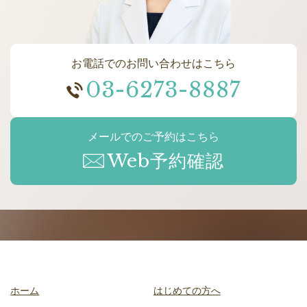
お電話でのお問い合わせはこちら
03-6273-8887
メールでのご予約はこちら
Web予約確認
ホーム
はじめての方へ