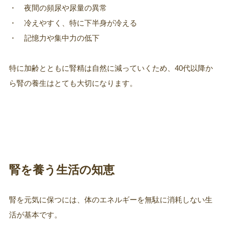
・ 夜間の頻尿や尿量の異常
・ 冷えやすく、特に下半身が冷える
・ 記憶力や集中力の低下
特に加齢とともに腎精は自然に減っていくため、40代以降か
ら腎の養生はとても大切になります。
腎を養う生活の知恵
腎を元気に保つには、体のエネルギーを無駄に消耗しない生
活が基本です。