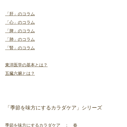
「肝」のコラム
「心」のコラム
「脾」のコラム
「肺」のコラム
「腎」のコラム
東洋医学の基本とは？
五臓六腑とは？
「季節を味方にするカラダケア」シリーズ
季節を味方にするカラダケア ： 春