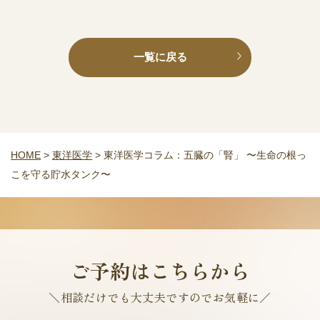
一覧に戻る
HOME
>
東洋医学
>
東洋医学コラム：五臓の「腎」 〜生命の根っ
こを守る貯水タンク〜
ご予約はこちらから
＼相談だけでも大丈夫ですのでお気軽に／