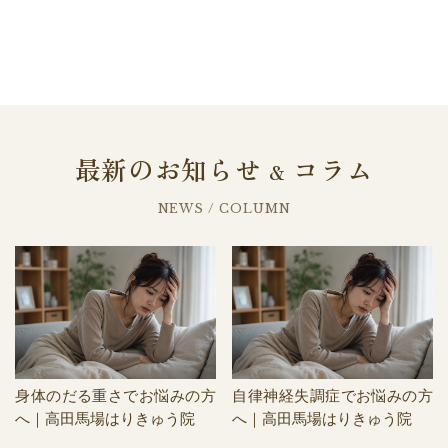
最新のお知らせ
コラム
&
NEWS / COLUMN
身体のだる重さでお悩みの方
自律神経失調症でお悩みの方
へ｜高田馬場はりきゅう院
へ｜高田馬場はりきゅう院