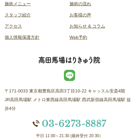
施術メニュー
施術の流れ
スタッフ紹介
お客様の声
アクセス
お知らせ & コラム
個人情報保護方針
Web予約
〒171-0033 東京都豊島区高田3丁目10-22 キャッスル安斎4階
JR高田馬場駅 メトロ東西線高田馬場駅 西武新宿線高田馬場駅 徒
歩4分
03-6273-8887
平日 11:00～21:30 (最終受付 20:30）