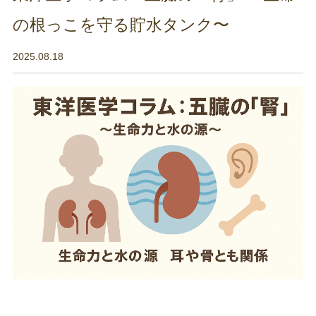
の根っこを守る貯水タンク〜
2025.08.18