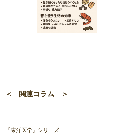
＜ 関連コラム ＞
「東洋医学」シリーズ