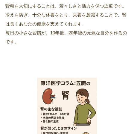
腎精を大切にすることは、若々しさと活力を保つ近道です。
冷えを防ぎ、十分な休養をとり、栄養を意識することで、腎
は長くあなたの健康を支えてくれます。
毎日の小さな習慣が、10年後、20年後の元気な自分を作るの
です。