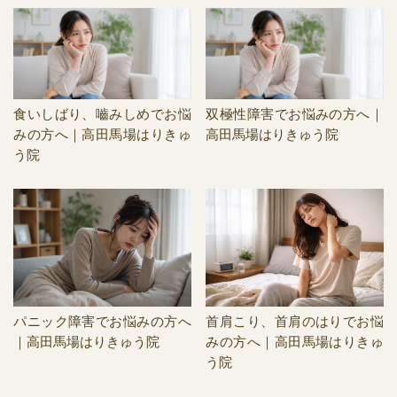
食いしばり、嚙みしめでお悩
双極性障害でお悩みの方へ｜
みの方へ｜高田馬場はりきゅ
高田馬場はりきゅう院
う院
パニック障害でお悩みの方へ
首肩こり、首肩のはりでお悩
｜高田馬場はりきゅう院
みの方へ｜高田馬場はりきゅ
う院