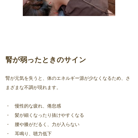
腎が弱ったときのサイン
腎が元気を失うと、体のエネルギー源が少なくなるため、さ
まざまな不調が現れます。
・ 慢性的な疲れ、倦怠感
・ 髪が細くなったり抜けやすくなる
・ 腰や膝がだるく、力が入らない
・ 耳鳴り、聴力低下