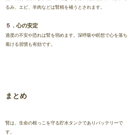
るみ、エビ、羊肉などは腎精を補うとされます。
５．心の安定
過度の不安や恐れは腎を弱めます。深呼吸や瞑想で心を落ち
着ける習慣も有効です。
まとめ
腎は、生命の根っこを守る貯水タンクでありバッテリーで
す。