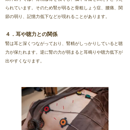
られています。そのため腎が弱ると骨粗しょう症、腰痛、関
節の弱り、記憶力低下などが現れることがあります。
４．耳や聴力との関係
腎は耳と深くつながっており、腎精がしっかりしていると聴
力が保たれます。逆に腎の力が弱まると耳鳴りや聴力低下が
出やすくなります。