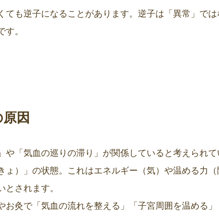
くても逆子になることがあります。逆子は「異常」では
です。
の原因
」や「気血の巡りの滞り」が関係していると考えられて
きょ）」の状態。これはエネルギー（気）や温める力（
いとされます。
やお灸で「気血の流れを整える」「子宮周囲を温める」