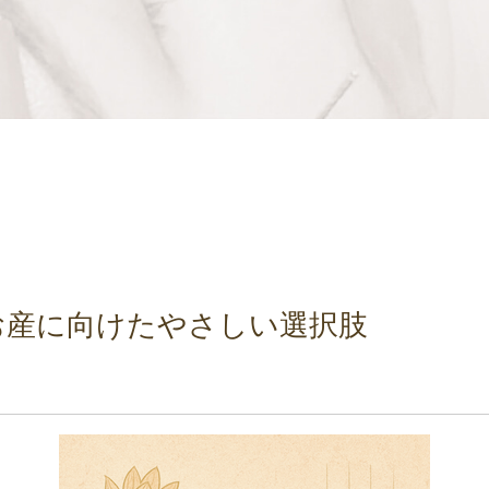
お産に向けたやさしい選択肢