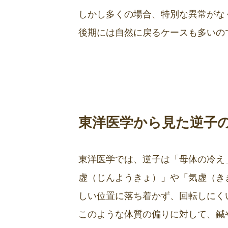
しかし多くの場合、特別な異常がな
後期には自然に戻るケースも多いの
東洋医学から見た逆子
東洋医学では、逆子は「母体の冷え
虚（じんようきょ）」や「気虚（き
しい位置に落ち着かず、回転しにく
このような体質の偏りに対して、鍼