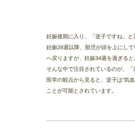
妊娠後期に入り、「逆子ですね」と
妊娠28週以降、胎児が頭を上にし
へ戻りますが、妊娠34週を過ぎる
そんな中で注目されているのが、「
医学の観点から見ると、逆子は“気血
ことが可能とされています。