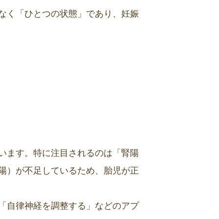
なく「ひとつの状態」であり、妊娠
います。特に注目されるのは「腎陽
陽）が不足しているため、胎児が正
「自律神経を調整する」などのアプ