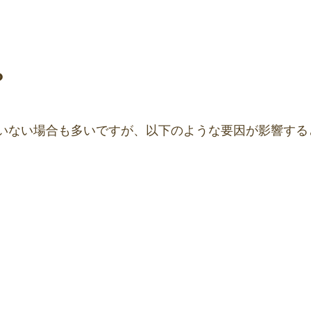
？
いない場合も多いですが、以下のような要因が影響する