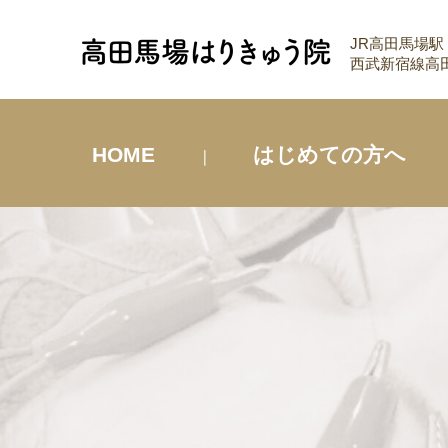
JR高田馬場駅
西武新宿線高田
HOME
はじめての方へ