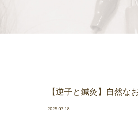
【逆子と鍼灸】自然な
2025.07.18