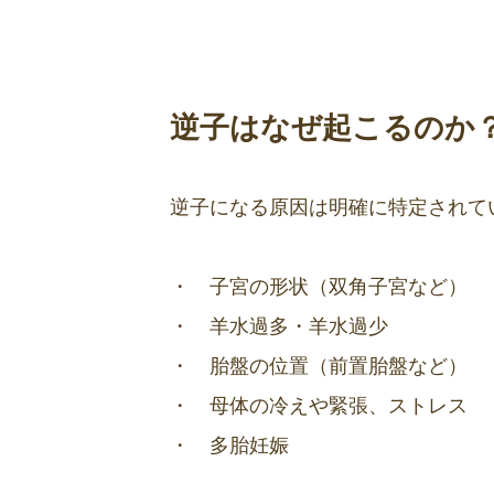
逆子はなぜ起こるのか
逆子になる原因は明確に特定されて
・ 子宮の形状（双角子宮など）
・ 羊水過多・羊水過少
・ 胎盤の位置（前置胎盤など）
・ 母体の冷えや緊張、ストレス
・ 多胎妊娠