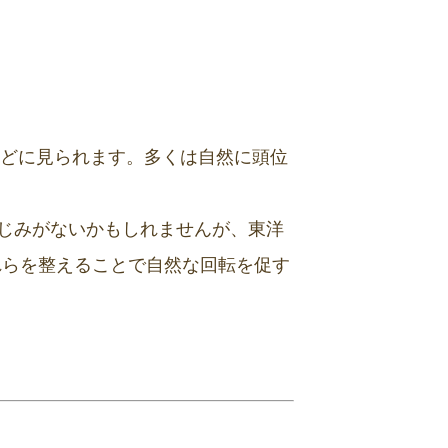
ほどに見られます。多くは自然に頭位
じみがないかもしれませんが、東洋
れらを整えることで自然な回転を促す