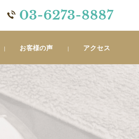
03-6273-8887
お客様の声
アクセス