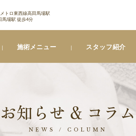
 メトロ東西線高田馬場駅
馬場駅 徒歩4分
施術メニュー
スタッフ紹介
お知らせ & コラム
NEWS / COLUMN