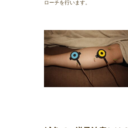
ローチを行います。