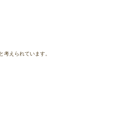
と考えられています。