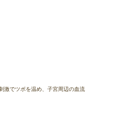
刺激でツボを温め、子宮周辺の血流