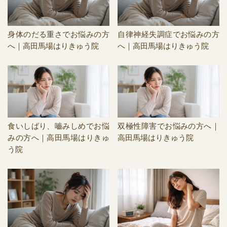
身体のだる重さでお悩みの方
自律神経失調症でお悩みの方
へ｜高田馬場はりきゅう院
へ｜高田馬場はりきゅう院
食いしばり、嚙みしめでお悩
双極性障害でお悩みの方へ｜
みの方へ｜高田馬場はりきゅ
高田馬場はりきゅう院
う院