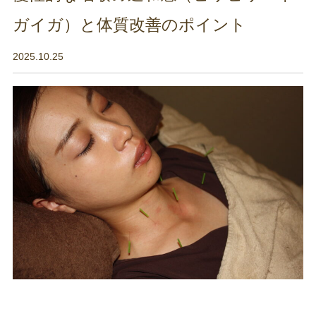
ガイガ）と体質改善のポイント
2025.10.25