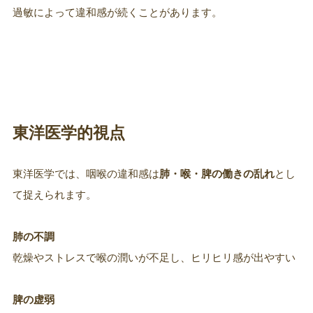
過敏によって違和感が続くことがあります。
東洋医学的視点
東洋医学では、咽喉の違和感は
肺・喉・脾の働きの乱れ
とし
て捉えられます。
肺の不調
乾燥やストレスで喉の潤いが不足し、ヒリヒリ感が出やすい
脾の虚弱