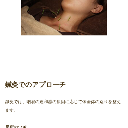
鍼灸でのアプローチ
鍼灸では、咽喉の違和感の原因に応じて体全体の巡りを整え
ます。
局所のツボ