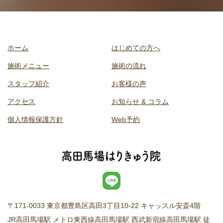
ホーム
はじめての方へ
施術メニュー
施術の流れ
スタッフ紹介
お客様の声
アクセス
お知らせ & コラム
個人情報保護方針
Web予約
〒171-0033 東京都豊島区高田3丁目10-22 キャッスル安斎4階
JR高田馬場駅 メトロ東西線高田馬場駅 西武新宿線高田馬場駅 徒