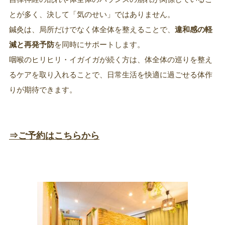
とが多く、決して「気のせい」ではありません。
鍼灸は、局所だけでなく体全体を整えることで、
違和感の軽
減と再発予防
を同時にサポートします。
咽喉のヒリヒリ・イガイガが続く方は、体全体の巡りを整え
るケアを取り入れることで、日常生活を快適に過ごせる体作
りが期待できます。
⇒
ご予約はこちらから