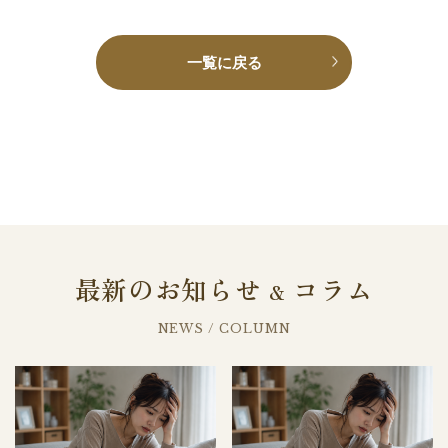
一覧に戻る
最新のお知らせ
コラム
&
NEWS / COLUMN