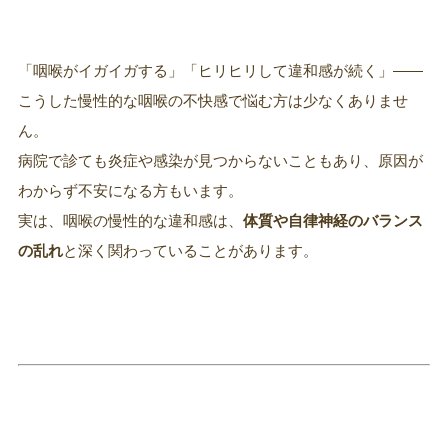
「咽喉がイガイガする」「ヒリヒリして違和感が続く」――
こうした慢性的な咽喉の不快感で悩む方は少なくありませ
ん。
病院で診ても炎症や感染が見つからないこともあり、原因が
わからず不安になる方もいます。
実は、咽喉の慢性的な違和感は、
体質や自律神経のバランス
の乱れ
と深く関わっていることがあります。