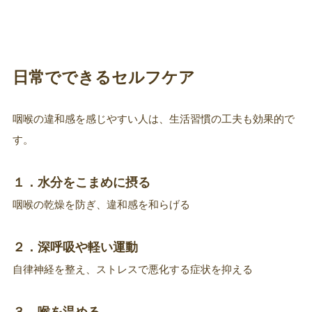
日常でできるセルフケア
咽喉の違和感を感じやすい人は、生活習慣の工夫も効果的で
す。
１．水分をこまめに摂る
咽喉の乾燥を防ぎ、違和感を和らげる
２．深呼吸や軽い運動
自律神経を整え、ストレスで悪化する症状を抑える