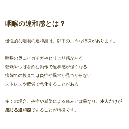
咽喉の違和感とは？
慢性的な咽喉の違和感は、以下のような特徴があります。
咽喉の奥にイガイガやヒリヒリ感がある
乾燥やつばを飲む動作で違和感が強くなる
病院での検査では炎症や異常が見つからない
ストレスや疲労で悪化することがある
多くの場合、炎症や感染による痛みとは異なり、
本人だけが
感じる違和感
であることが特徴です。