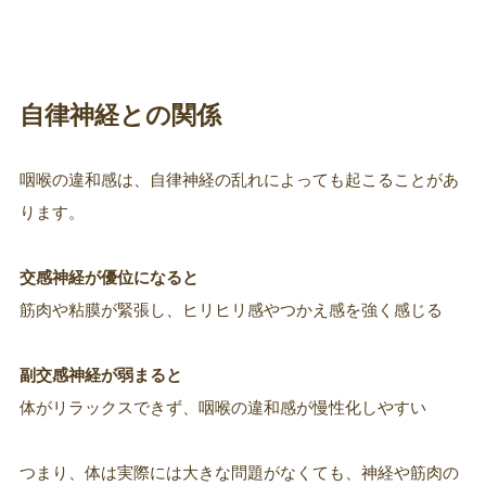
自律神経との関係
咽喉の違和感は、自律神経の乱れによっても起こることがあ
ります。
交感神経が優位になると
筋肉や粘膜が緊張し、ヒリヒリ感やつかえ感を強く感じる
副交感神経が弱まると
体がリラックスできず、咽喉の違和感が慢性化しやすい
つまり、体は実際には大きな問題がなくても、神経や筋肉の