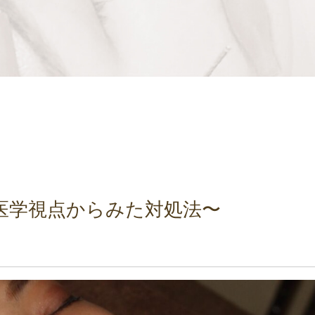
医学視点からみた対処法〜