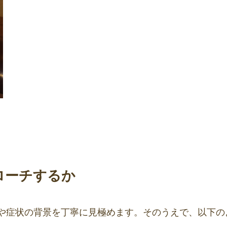
ローチするか
や症状の背景を丁寧に見極めます。そのうえで、以下の