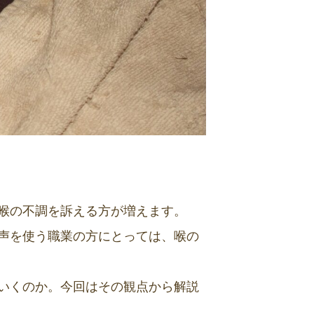
喉の不調を訴える方が増えます。
声を使う職業の方にとっては、喉の
いくのか。今回はその観点から解説