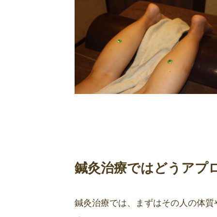
鍼灸治療ではどうアプ
鍼灸治療では、まずはその人の体質