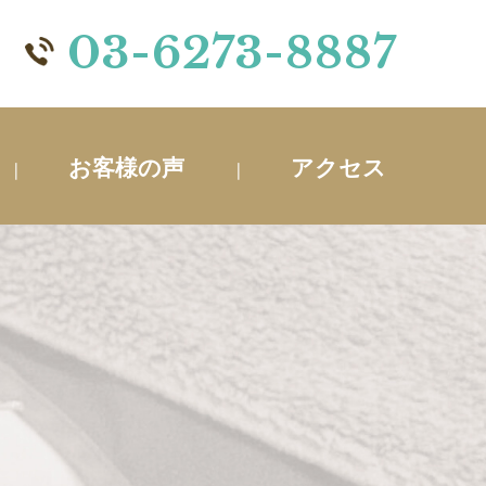
03-6273-8887
お客様の声
アクセス