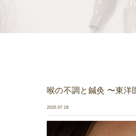
喉の不調と鍼灸 〜東洋
2025.07.18