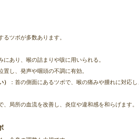
するツボが多数あります。
みにあり、喉の詰まりや咳に用いられる。
位置し、発声や咽頭の不調に有効。
い）
：首の側面にあるツボで、喉の痛みや腫れに対応し
で、局所の血流を改善し、炎症や違和感を和らげます。
ボ