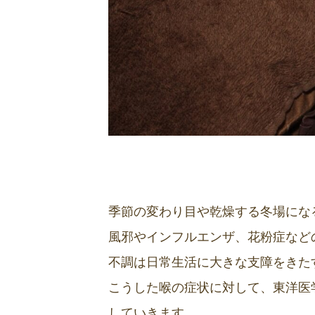
季節の変わり目や乾燥する冬場にな
風邪やインフルエンザ、花粉症など
不調は日常生活に大きな支障をきた
こうした喉の症状に対して、東洋医
していきます。