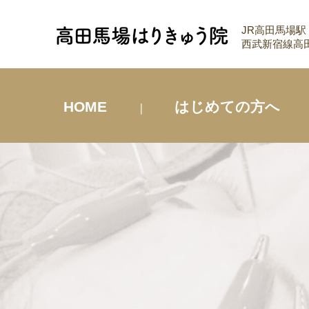
JR高田馬場駅
西武新宿線高田
HOME
はじめての方へ