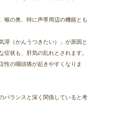
、喉の奥、特に声帯周辺の機能とも
気滞（かんうつきたい）」が原因と
な症状も、肝気の乱れとされます。
症性の咽頭痛が起きやすくなりま
のバランスと深く関係していると考