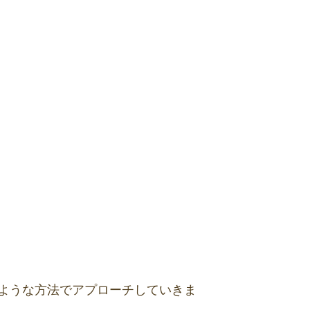
ような方法でアプローチしていきま