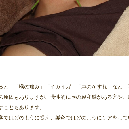
ると、「喉の痛み」「イガイガ」「声のかすれ」など、
の原因もありますが、慢性的に喉の違和感がある方や、
すこともあります。
学ではどのように捉え、鍼灸ではどのようにケアをして