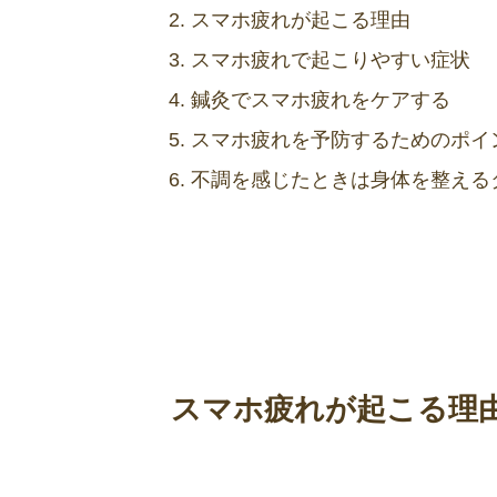
スマホ疲れが起こる理由
スマホ疲れで起こりやすい症状
鍼灸でスマホ疲れをケアする
スマホ疲れを予防するためのポイ
不調を感じたときは身体を整える
スマホ疲れが起こる理