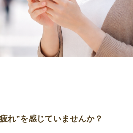
疲れ”を感じていませんか？