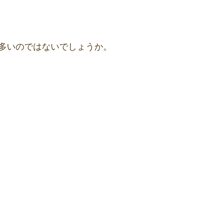
多いのではないでしょうか。