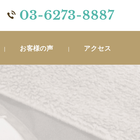
03-6273-8887
お客様の声
アクセス