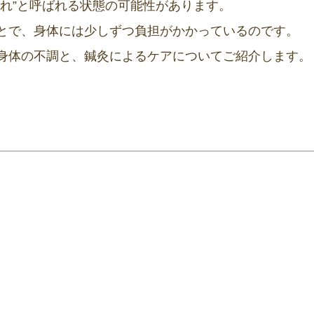
疲れ”と呼ばれる状態の可能性があります。
とで、身体には少しずつ負担がかかっているのです。
身体の不調と、鍼灸によるケアについてご紹介します。