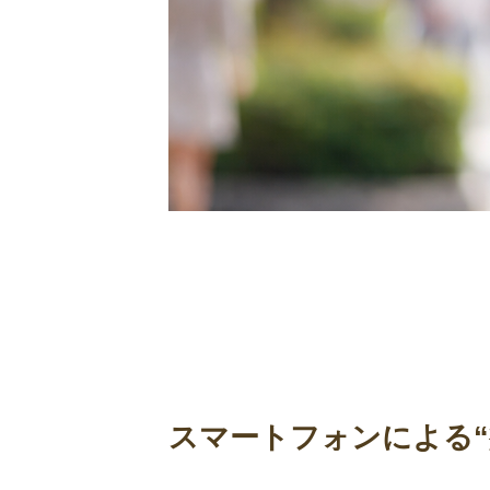
スマートフォンによる“