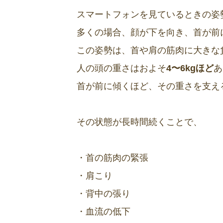
スマートフォンを見ているときの姿
多くの場合、顔が下を向き、首が前
この姿勢は、首や肩の筋肉に大きな
人の頭の重さはおよそ
4〜6kgほど
あ
首が前に傾くほど、その重さを支え
その状態が長時間続くことで、
・首の筋肉の緊張
・肩こり
・背中の張り
・血流の低下