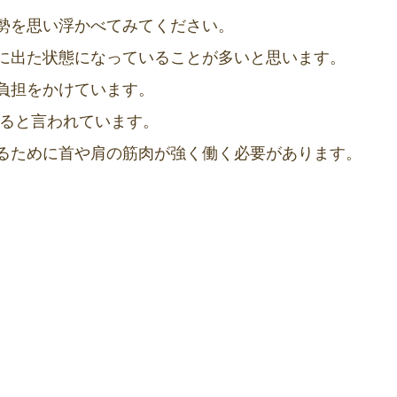
勢を思い浮かべてみてください。
に出た状態になっていることが多いと思います。
負担をかけています。
ると言われています。
るために首や肩の筋肉が強く働く必要があります。