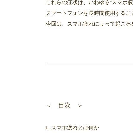
これらの症状は、いわゆる“スマホ
スマートフォンを長時間使用するこ
今回は、スマホ疲れによって起こる
＜ 目次 ＞
スマホ疲れとは何か