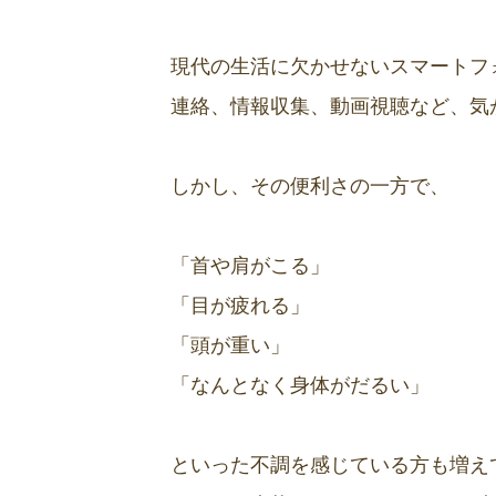
現代の生活に欠かせないスマートフ
連絡、情報収集、動画視聴など、気
しかし、その便利さの一方で、
「首や肩がこる」
「目が疲れる」
「頭が重い」
「なんとなく身体がだるい」
といった不調を感じている方も増え