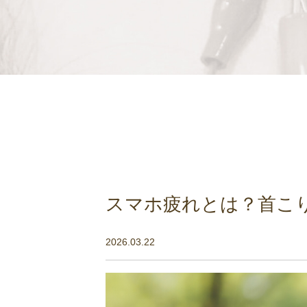
スマホ疲れとは？首こ
2026.03.22