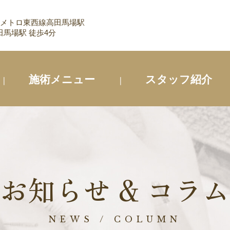
 メトロ東西線高田馬場駅
馬場駅 徒歩4分
施術メニュー
スタッフ紹介
お知らせ & コラム
NEWS / COLUMN