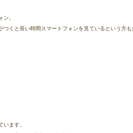
ォン。
がつくと長い時間スマートフォンを見ているという方も
ています。