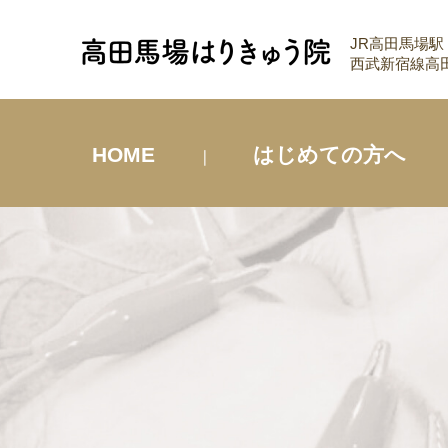
JR高田馬場駅
西武新宿線高田
HOME
はじめての方へ