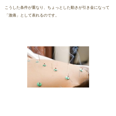
こうした条件が重なり、ちょっとした動きが引き金になって
「激痛」として表れるのです。