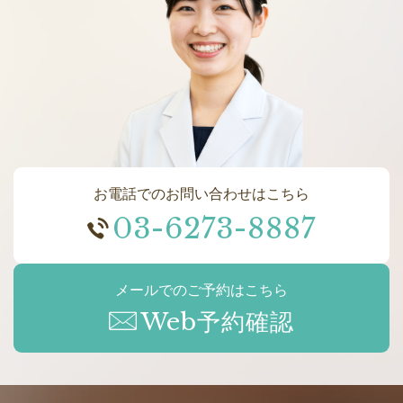
お電話でのお問い合わせはこちら
03-6273-8887
メールでのご予約はこちら
Web予約確認