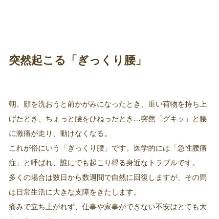
突然起こる「ぎっくり腰」
朝、顔を洗おうと前かがみになったとき、重い荷物を持ち上
げたとき、ちょっと腰をひねったとき…突然「グキッ」と腰
に激痛が走り、動けなくなる。
これが俗にいう「ぎっくり腰」です。医学的には「急性腰痛
症」と呼ばれ、誰にでも起こり得る身近なトラブルです。
多くの場合は数日から数週間で自然に回復しますが、その間
は日常生活に大きな支障をきたします。
痛みで立ち上がれず、仕事や家事ができない不安はとても大