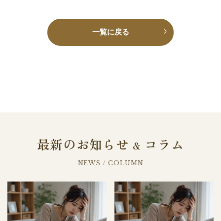
一覧に戻る
最新のお知らせ
コラム
&
NEWS / COLUMN