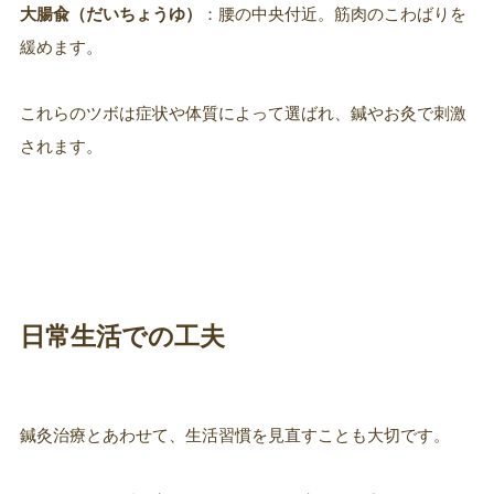
大腸兪（だいちょうゆ）
：腰の中央付近。筋肉のこわばりを
緩めます。
これらのツボは症状や体質によって選ばれ、鍼やお灸で刺激
されます。
日常生活での工夫
鍼灸治療とあわせて、生活習慣を見直すことも大切です。