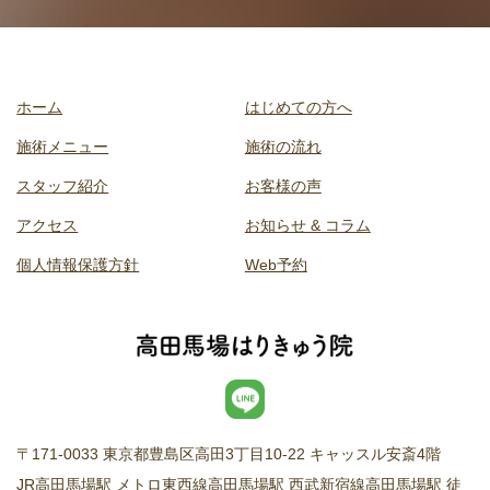
ホーム
はじめての方へ
施術メニュー
施術の流れ
スタッフ紹介
お客様の声
アクセス
お知らせ & コラム
個人情報保護方針
Web予約
〒171-0033 東京都豊島区高田3丁目10-22 キャッスル安斎4階
JR高田馬場駅 メトロ東西線高田馬場駅 西武新宿線高田馬場駅 徒