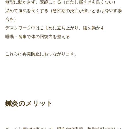
無理に動かさず、安静にする（ただし寝すぎも良くない）
温めて血流を良くする（急性期の炎症が強いときは冷やす場
合も）
デスクワーク中はこまめに立ち上がり、腰を動かす
睡眠・食事で体の回復力を整える
これらは再発防止にもつながります。
鍼灸のメリット