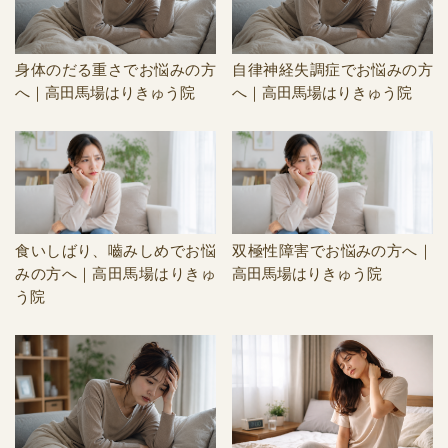
身体のだる重さでお悩みの方
自律神経失調症でお悩みの方
へ｜高田馬場はりきゅう院
へ｜高田馬場はりきゅう院
食いしばり、嚙みしめでお悩
双極性障害でお悩みの方へ｜
みの方へ｜高田馬場はりきゅ
高田馬場はりきゅう院
う院