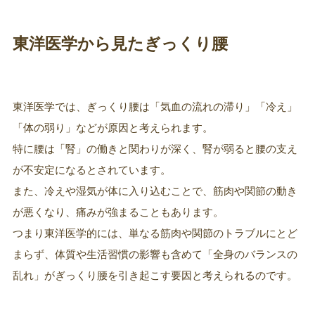
東洋医学から見たぎっくり腰
東洋医学では、ぎっくり腰は「気血の流れの滞り」「冷え」
「体の弱り」などが原因と考えられます。
特に腰は「腎」の働きと関わりが深く、腎が弱ると腰の支え
が不安定になるとされています。
また、冷えや湿気が体に入り込むことで、筋肉や関節の動き
が悪くなり、痛みが強まることもあります。
つまり東洋医学的には、単なる筋肉や関節のトラブルにとど
まらず、体質や生活習慣の影響も含めて「全身のバランスの
乱れ」がぎっくり腰を引き起こす要因と考えられるのです。