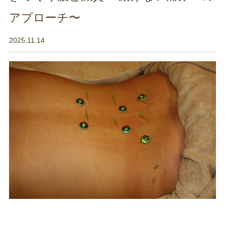
アプローチ〜
2025.11.14