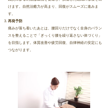
けます。自然治癒力が高まり、回復がスムーズに進みま
す。
再発予防
痛みが落ち着いたあとは、腰回りだけでなく全身のバラン
スを整えることで「ぎっくり腰を繰り返さない体づくり」
を目指します。体質改善や疲労回復、自律神経の安定にも
つながります。