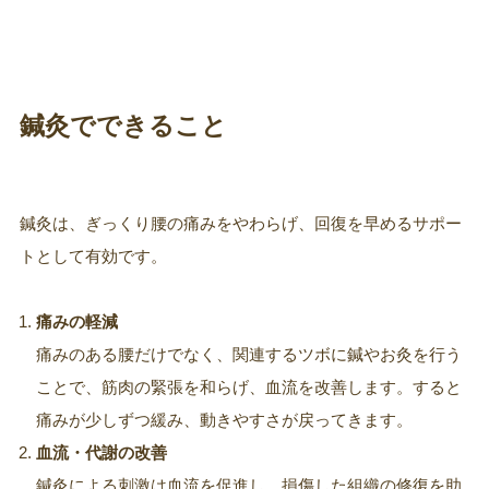
鍼灸でできること
鍼灸は、ぎっくり腰の痛みをやわらげ、回復を早めるサポー
トとして有効です。
痛みの軽減
痛みのある腰だけでなく、関連するツボに鍼やお灸を行う
ことで、筋肉の緊張を和らげ、血流を改善します。すると
痛みが少しずつ緩み、動きやすさが戻ってきます。
血流・代謝の改善
鍼灸による刺激は血流を促進し、損傷した組織の修復を助