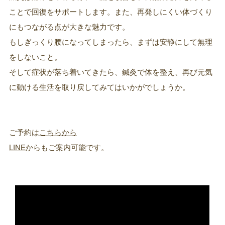
ことで回復をサポートします。また、再発しにくい体づくり
にもつながる点が大きな魅力です。
もしぎっくり腰になってしまったら、まずは安静にして無理
をしないこと。
そして症状が落ち着いてきたら、鍼灸で体を整え、再び元気
に動ける生活を取り戻してみてはいかがでしょうか。
ご予約は
こちらから
LINE
からもご案内可能です。