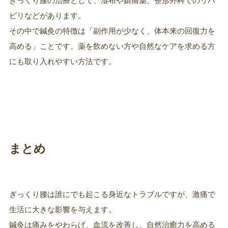
ぎっくり腰の治療として、湿布や鎮痛薬、整形外科でのリハ
ビリなどがあります。
その中で鍼灸の特徴は「副作用が少なく、体本来の回復力を
高める」ことです。薬を飲めない方や自然なケアを求める方
にも取り入れやすい方法です。
まとめ
ぎっくり腰は誰にでも起こる身近なトラブルですが、激痛で
生活に大きな影響を与えます。
鍼灸は痛みをやわらげ、血流を改善し、自然治癒力を高める