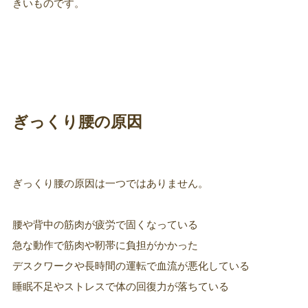
きいものです。
ぎっくり腰の原因
ぎっくり腰の原因は一つではありません。
腰や背中の筋肉が疲労で固くなっている
急な動作で筋肉や靭帯に負担がかかった
デスクワークや長時間の運転で血流が悪化している
睡眠不足やストレスで体の回復力が落ちている