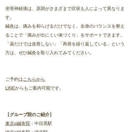
坐骨神経痛は、原因がさまざまで症状も人によって異なりま
す。
鍼灸は、痛みを和らげるだけでなく、全身のバランスを整え
ることで「痛みが出にくい体づくり」をサポートできます。
「薬だけでは改善しない」「再発を繰り返している」という
方は、ぜひ鍼灸を取り入れてみてください。
ご予約は
こちらから
LINE
からもご案内可能です。
【
グループ院のご紹介
】
東京α鍼灸院
：中目黒駅