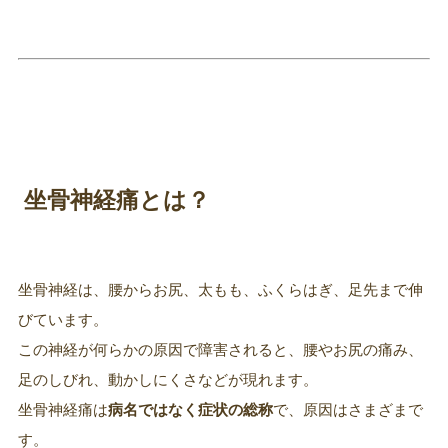
坐骨神経痛とは？
坐骨神経は、腰からお尻、太もも、ふくらはぎ、足先まで伸
びています。
この神経が何らかの原因で障害されると、腰やお尻の痛み、
足のしびれ、動かしにくさなどが現れます。
坐骨神経痛は
病名ではなく症状の総称
で、原因はさまざまで
す。