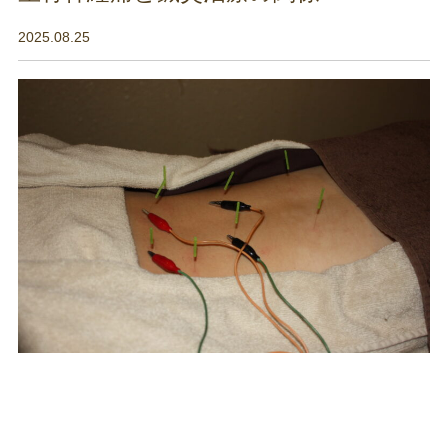
2025.08.25