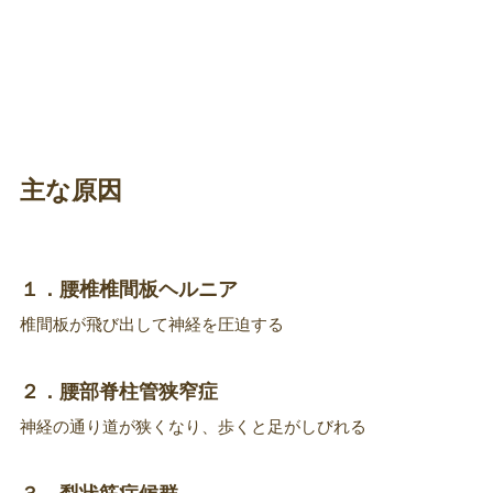
主な原因
１．腰椎椎間板ヘルニア
椎間板が飛び出して神経を圧迫する
２．腰部脊柱管狭窄症
神経の通り道が狭くなり、歩くと足がしびれる