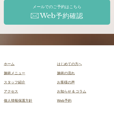
メールでのご予約はこちら
Web予約確認
ホーム
はじめての方へ
施術メニュー
施術の流れ
スタッフ紹介
お客様の声
アクセス
お知らせ & コラム
個人情報保護方針
Web予約