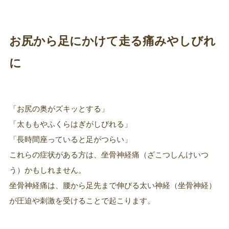
お尻から足にかけて走る痛みやしびれ
に
「お尻の奥がズキッとする」
「太ももやふくらはぎがしびれる」
「長時間座っていると足がつらい」
これらの症状がある方は、坐骨神経痛（ざこつしんけいつ
う）かもしれません。
坐骨神経痛は、腰から足先まで伸びる太い神経（坐骨神経）
が圧迫や刺激を受けることで起こります。