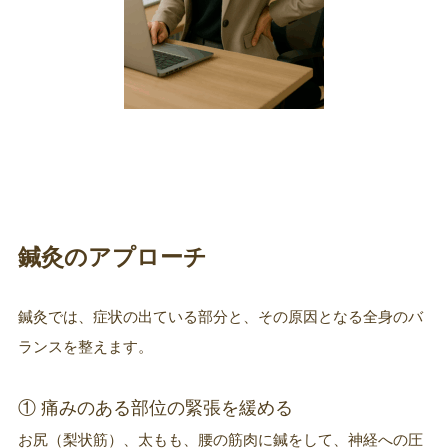
鍼灸のアプローチ
鍼灸では、症状の出ている部分と、その原因となる全身のバ
ランスを整えます。
① 痛みのある部位の緊張を緩める
お尻（梨状筋）、太もも、腰の筋肉に鍼をして、神経への圧