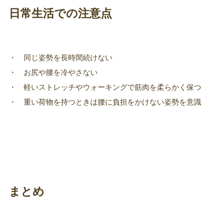
日常生活での注意点
・ 同じ姿勢を長時間続けない
・ お尻や腰を冷やさない
・ 軽いストレッチやウォーキングで筋肉を柔らかく保つ
・ 重い荷物を持つときは腰に負担をかけない姿勢を意識
まとめ