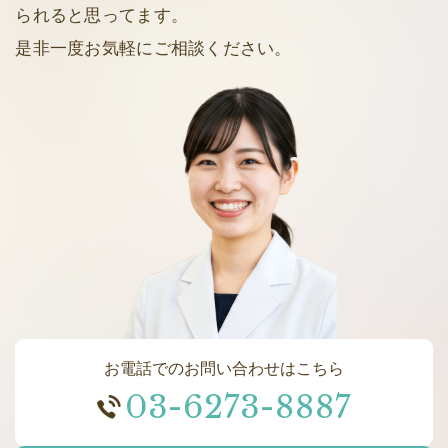
られると思ってます。
是非一度お気軽にご相談ください。
お電話でのお問い合わせはこちら
03-6273-8887