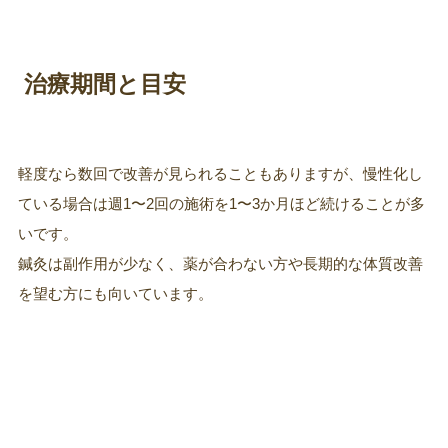
治療期間と目安
軽度なら数回で改善が見られることもありますが、慢性化し
ている場合は週1〜2回の施術を1〜3か月ほど続けることが多
いです。
鍼灸は副作用が少なく、薬が合わない方や長期的な体質改善
を望む方にも向いています。