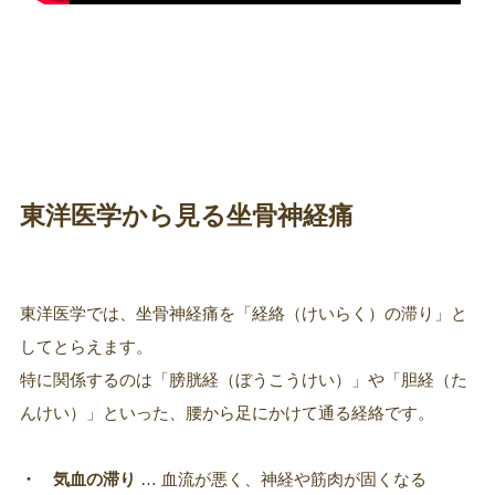
東洋医学から見る坐骨神経痛
東洋医学では、坐骨神経痛を「経絡（けいらく）の滞り」と
してとらえます。
特に関係するのは「膀胱経（ぼうこうけい）」や「胆経（た
んけい）」といった、腰から足にかけて通る経絡です。
・ 気血の滞り
… 血流が悪く、神経や筋肉が固くなる