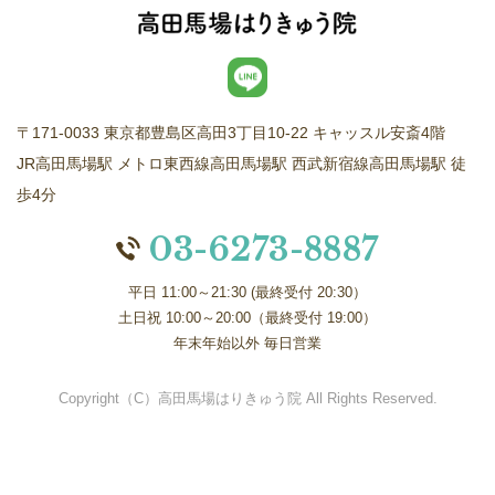
〒171-0033 東京都豊島区高田3丁目10-22 キャッスル安斎4階
JR高田馬場駅 メトロ東西線高田馬場駅 西武新宿線高田馬場駅 徒
歩4分
03-6273-8887
平日 11:00～21:30 (最終受付 20:30）
土日祝 10:00～20:00（最終受付 19:00）
年末年始以外 毎日営業
Copyright（C）高田馬場はりきゅう院 All Rights Reserved.