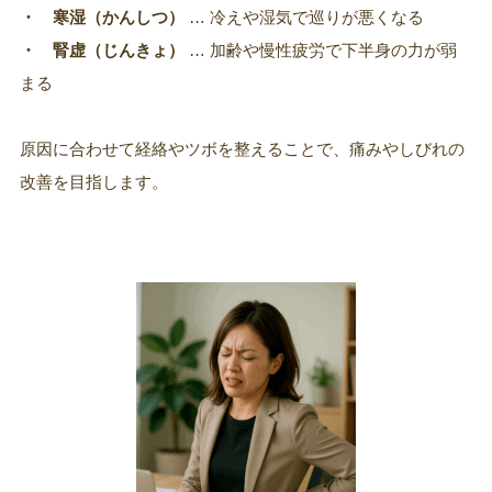
・ 寒湿（かんしつ）
… 冷えや湿気で巡りが悪くなる
・ 腎虚（じんきょ）
… 加齢や慢性疲労で下半身の力が弱
まる
原因に合わせて経絡やツボを整えることで、痛みやしびれの
改善を目指します。